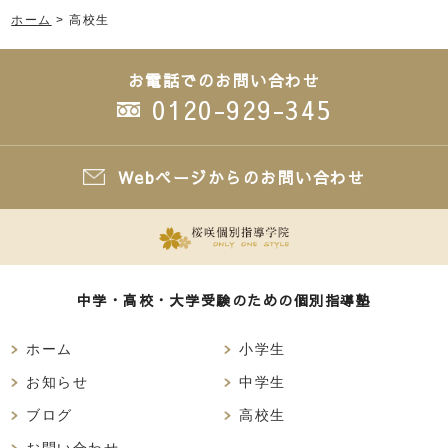
ホーム
>
高校生
お電話でのお問い合わせ
0120-929-345
Webページからのお問い合わせ
中学・高校・大学受験のための個別指導塾
ホーム
小学生
お知らせ
中学生
ブログ
高校生