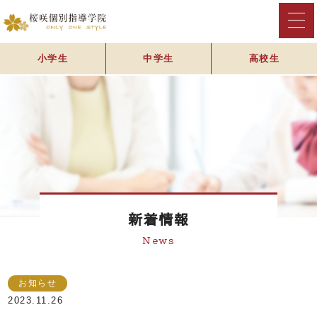
小学生
中学生
高校生
新着情報
News
お知らせ
2023.11.26