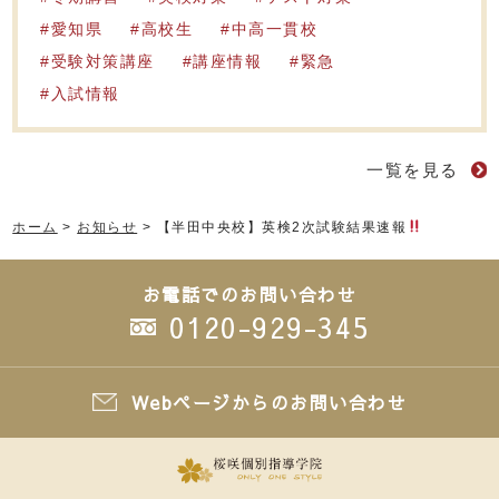
愛知県
高校生
中高一貫校
受験対策講座
講座情報
緊急
入試情報
一覧を見る
ホーム
>
お知らせ
>
【半田中央校】英検2次試験結果速報
お電話でのお問い合わせ
0120-929-345
Webページからのお問い合わせ