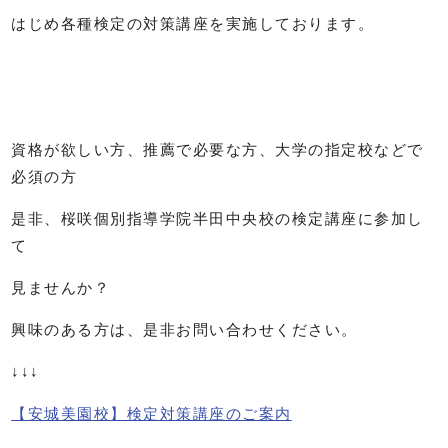
はじめ各種検定の対策講座を実施しております。
資格が欲しい方、推薦で必要な方、大学の指定校などで
必須の方
是非、桜咲個別指導学院半田中央校の検定講座に参加し
て
見ませんか？
興味のある方は、是非お問い合わせください。
↓↓↓
【安城美園校】検定対策講座のご案内