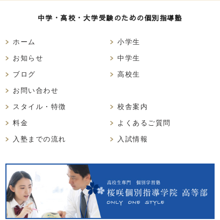
中学・高校・大学受験のための個別指導塾
ホーム
小学生
お知らせ
中学生
ブログ
高校生
お問い合わせ
スタイル・特徴
校舎案内
料金
よくあるご質問
入塾までの流れ
入試情報