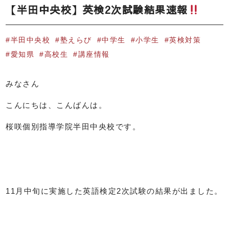
【半田中央校】英検2次試験結果速報
半田中央校
塾えらび
中学生
小学生
英検対策
愛知県
高校生
講座情報
みなさん
こんにちは、こんばんは。
桜咲個別指導学院半田中央校です。
11月中旬に実施した英語検定2次試験の結果が出ました。