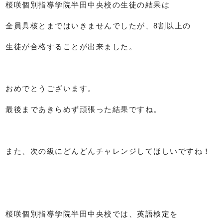
桜咲個別指導学院半田中央校の生徒の結果は
全員具核とまではいきませんでしたが、8割以上の
生徒が合格することが出来ました。
おめでとうございます。
最後まであきらめず頑張った結果ですね。
また、次の級にどんどんチャレンジしてほしいですね！
桜咲個別指導学院半田中央校では、英語検定を