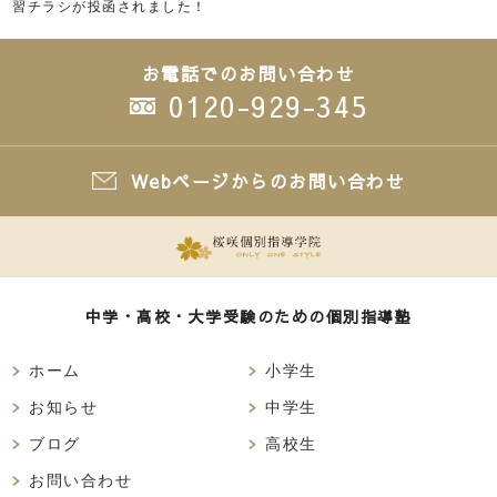
習チラシが投函されました！
お電話でのお問い合わせ
0120-929-345
Webページからのお問い合わせ
中学・高校・大学受験のための個別指導塾
ホーム
小学生
お知らせ
中学生
ブログ
高校生
お問い合わせ