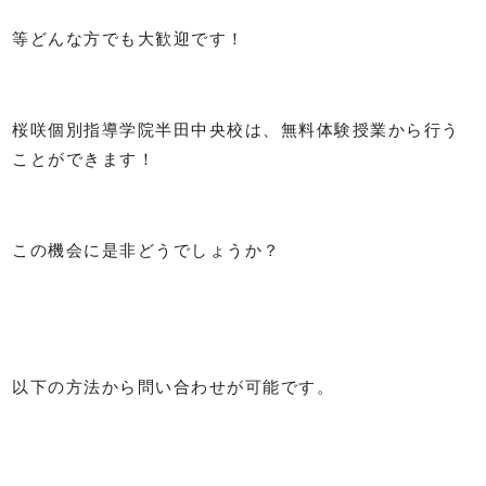
等どんな方でも大歓迎です！
桜咲個別指導学院半田中央校は、無料体験授業から行う
ことができます！
この機会に是非どうでしょうか？
以下の方法から問い合わせが可能です。