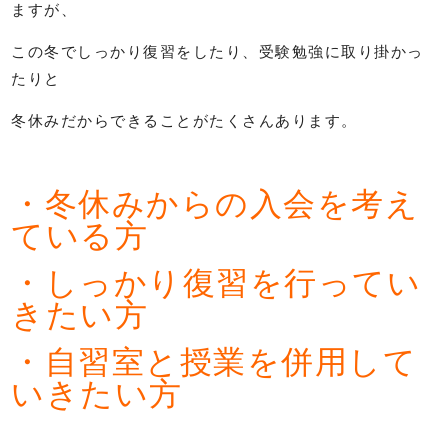
ますが、
この冬でしっかり復習をしたり、受験勉強に取り掛かっ
たりと
冬休みだからできることがたくさんあります。
・冬休みからの入会を考え
ている方
・しっかり復習を行ってい
きたい方
・自習室と授業を併用して
いきたい方