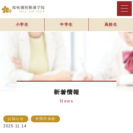
小学生
中学生
高校生
新着情報
News
お知らせ
,
半田中央校
2025.11.14