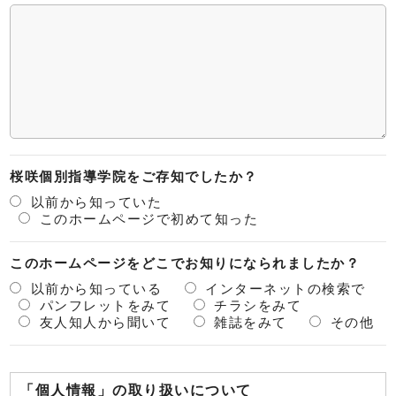
桜咲個別指導学院をご存知でしたか？
以前から知っていた
このホームページで初めて知った
このホームページをどこでお知りになられましたか？
以前から知っている
インターネットの検索で
パンフレットをみて
チラシをみて
友人知人から聞いて
雑誌をみて
その他
「個人情報」の取り扱いについて