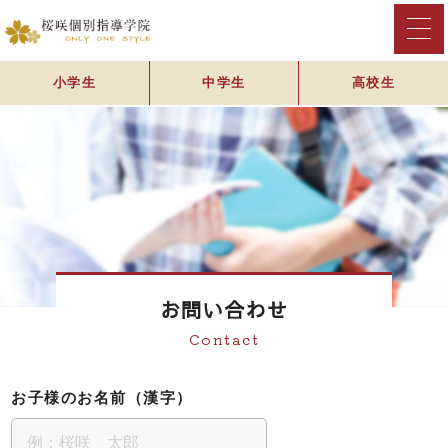
小学生
中学生
高校生
お問い合わせ
Contact
お子様のお名前（漢字）