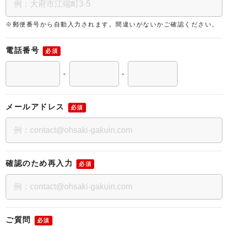
※郵便番号から自動入力されます。間違いがないかご確認ください。
電話番号
必須
-
-
メールアドレス
必須
確認のため再入力
必須
ご質問
必須