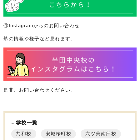
④Instagramからのお問い合わせ
塾の情報や様子など見れます。
是非、お問い合わせください。
学校一覧
共和校
安城桜町校
六ツ美南部校