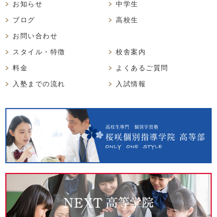
お知らせ
中学生
ブログ
高校生
お問い合わせ
スタイル・特徴
校舎案内
料金
よくあるご質問
入塾までの流れ
入試情報