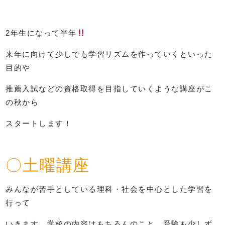
2年生になって半年
来年に向けて少しでも学習リズムを作っていくといった
目的や
推薦入試などの資格取得を目指していくような講座がこ
の秋から
スタートします！
〇土曜講座
みんなが苦手としている理科・社会を中心とした学習を
行って
いきます。学校の内容はもちろんのこと、受験も少しず