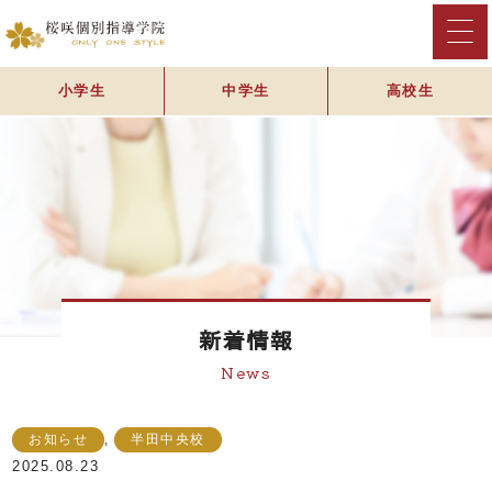
小学生
中学生
高校生
新着情報
News
お知らせ
,
半田中央校
2025.08.23