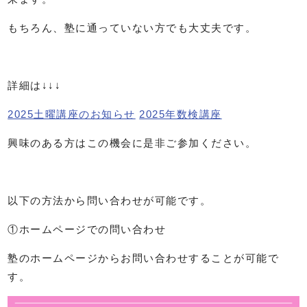
もちろん、塾に通っていない方でも大丈夫です。
詳細は↓↓↓
2025土曜講座のお知らせ
2025年数検講座
興味のある方はこの機会に是非ご参加ください。
以下の方法から問い合わせが可能です。
①ホームページでの問い合わせ
塾のホームページからお問い合わせすることが可能で
す。