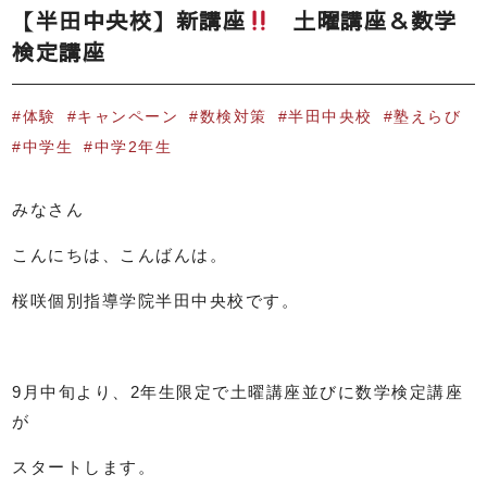
【半田中央校】新講座
土曜講座＆数学
検定講座
体験
キャンペーン
数検対策
半田中央校
塾えらび
中学生
中学2年生
みなさん
こんにちは、こんばんは。
桜咲個別指導学院半田中央校です。
9月中旬より、2年生限定で土曜講座並びに数学検定講座
が
スタートします。