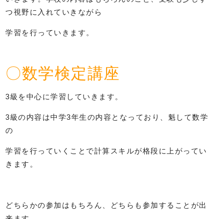
つ視野に入れていきながら
学習を行っていきます。
〇数学検定講座
3級を中心に学習していきます。
3級の内容は中学3年生の内容となっており、魁して数学
の
学習を行っていくことで計算スキルが格段に上がってい
きます。
どちらかの参加はもちろん、どちらも参加することが出
来ます。