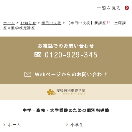
一覧を見る
ホーム
>
お知らせ
>
半田中央校
>
【半田中央校】新講座
土曜講
座＆数学検定講座
お電話でのお問い合わせ
0120-929-345
Webページからのお問い合わせ
中学・高校・大学受験のための個別指導塾
ホーム
小学生