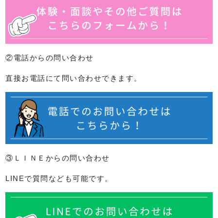
②電話からの問い合わせ
直接お電話にて問い合わせできます。
③ＬＩＮＥからの問い合わせ
LINEで質問なども可能です。