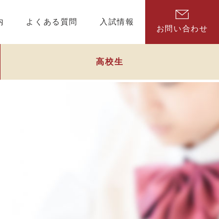
内
よくある質問
入試情報
お問い合わせ
高校生