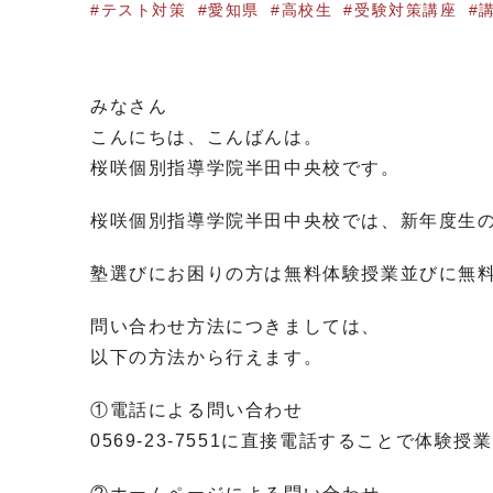
テスト対策
愛知県
高校生
受験対策講座
みなさん
こんにちは、こんばんは。
桜咲個別指導学院半田中央校です。
桜咲個別指導学院半田中央校では、新年度生
塾選びにお困りの方は無料体験授業並びに無
問い合わせ方法につきましては、
以下の方法から行えます。
①電話による問い合わせ
0569-23-7551に直接電話することで体