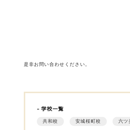
是非お問い合わせください。
学校一覧
共和校
安城桜町校
六ツ