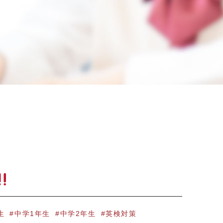
生
中学1年生
中学2年生
英検対策