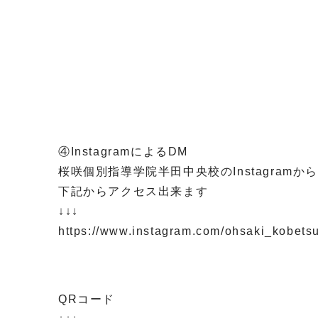
④InstagramによるDM
桜咲個別指導学院半田中央校のInstagra
下記からアクセス出来ます
↓↓↓
https://www.instagram.com/ohsaki_kob
QRコード