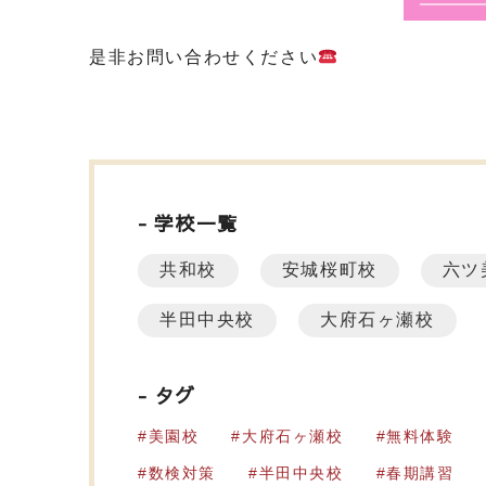
是非お問い合わせください
学校一覧
共和校
安城桜町校
六ツ
半田中央校
大府石ヶ瀬校
タグ
美園校
大府石ヶ瀬校
無料体験
数検対策
半田中央校
春期講習