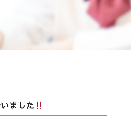
行いました