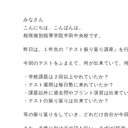
みなさん
こんにちは、こんばんは。
桜咲個別指導学院半田中央校です。
昨日は、１年生の『テスト振り返り講座』を
今回のテストをふまえて、何が出来ていて、
・学校課題は２回以上やれていたか？
・テスト週間は毎日塾に来れていたか？
・課題以外に過去問やプリント演習は出来て
・テストの振り返りは出来ていたか？
等の振り返りをしていき、どれだけ自分が今