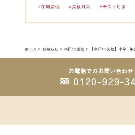
冬期講習
英検対策
テスト対策
ホーム
>
お知らせ
>
半田中央校
>
【半田中央校】中学1年
お電話でのお問い合わせ
0120-929-3