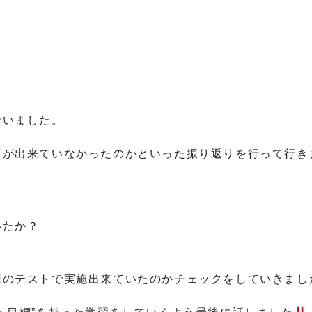
行いました。
何が出来ていなかったのかといった振り返りを行って行き
いたか？
回のテストで実施出来ていたのかチェックをしていきまし