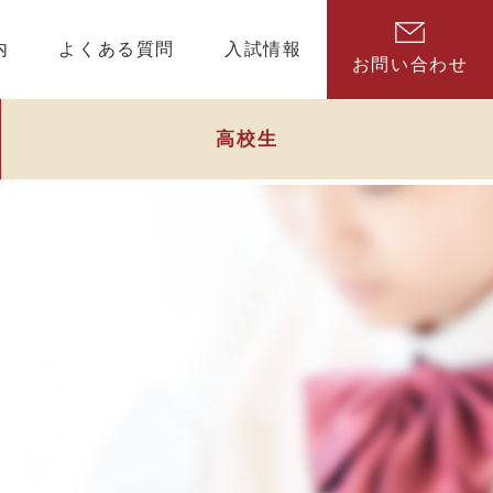
内
よくある質問
入試情報
お問い合わせ
高校生