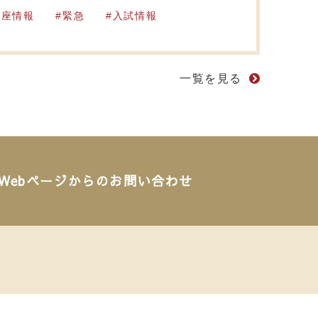
講座情報
緊急
入試情報
一覧を見る
Webページからのお問い合わせ