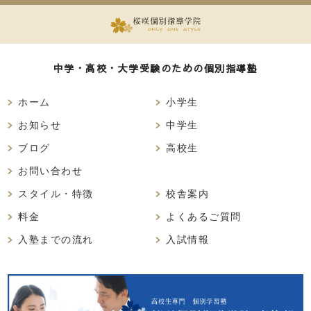
中学・高校・大学受験のための個別指導塾
ホーム
小学生
お知らせ
中学生
ブログ
高校生
お問い合わせ
スタイル・特徴
校舎案内
料金
よくあるご質問
入塾までの流れ
入試情報