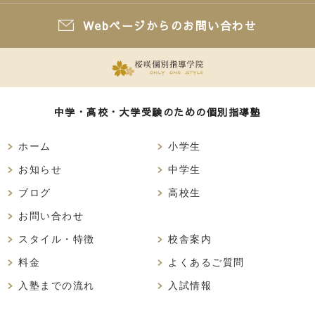
Webページからのお問い合わせ
中学・高校・大学受験のための個別指導塾
ホーム
小学生
お知らせ
中学生
ブログ
高校生
お問い合わせ
スタイル・特徴
校舎案内
料金
よくあるご質問
入塾までの流れ
入試情報