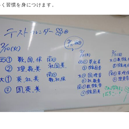
いく習慣を身につけます。