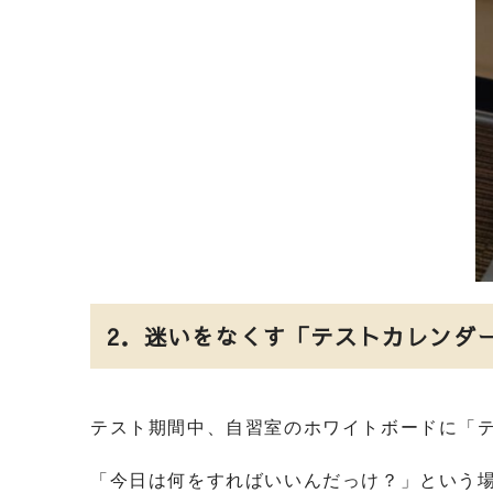
2
．迷いをなくす「テストカレンダ
テスト期間中、自習室のホワイトボードに「
「今日は何をすればいいんだっけ？」という