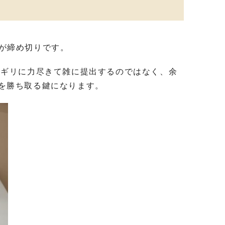
が締め切りです。
リギリに力尽きて雑に提出するのではなく、余
を勝ち取る鍵になります。