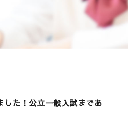
ました！公立一般入試まであ