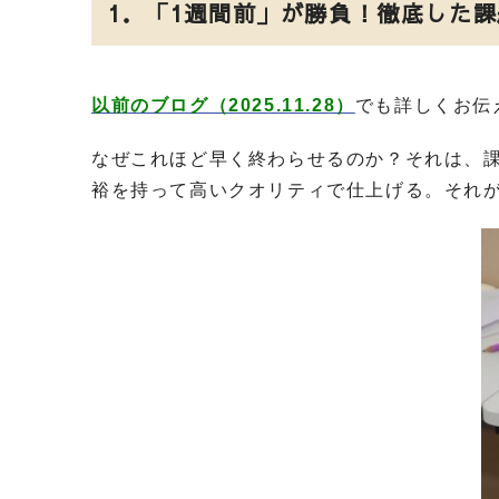
1
．「
1
週間前」が勝負！徹底した課
以前のブログ（2025.11.28）
でも詳しくお伝
なぜこれほど早く終わらせるのか？それは、
裕を持って高いクオリティで仕上げる。それ