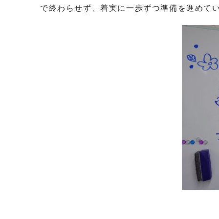
で終わらせず、着実に一歩ずつ準備を進めて