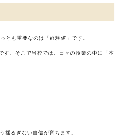
もっとも重要なのは「経験値」です。
です。そこで当校では、日々の授業の中に「本
う揺るぎない自信が育ちます。