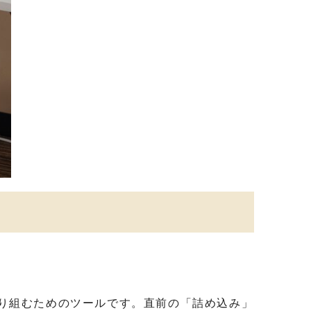
り組むためのツールです。直前の「詰め込み」