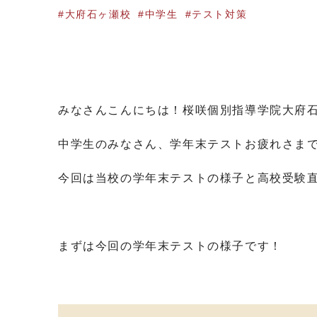
大府石ヶ瀬校
中学生
テスト対策
みなさんこんにちは！桜咲個別指導学院大府
中学生のみなさん、学年末テストお疲れさま
今回は当校の学年末テストの様子と高校受験
まずは今回の学年末テストの様子です！