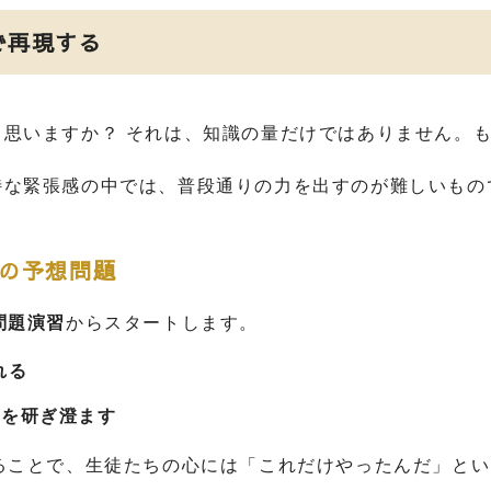
で再現する
思いますか？ それは、知識の量だけではありません。
特な緊張感の中では、普段通りの力を出すのが難しいもの
の予想問題
問題演習
からスタートします。
れる
覚を研ぎ澄ます
ることで、生徒たちの心には「これだけやったんだ」とい