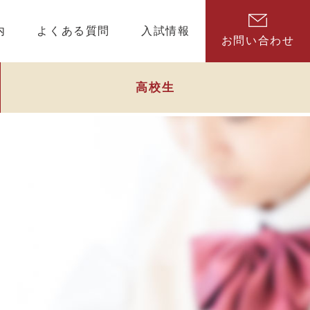
内
よくある質問
入試情報
お問い合わせ
高校生