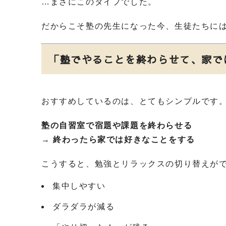
…まさにこのタイプでした。
だからこそ塾の先生になった今、生徒たちに
「塾でやることを終わらせて、家で
おすすめしているのは、とてもシンプルです
塾の自習室で宿題や課題を終わらせる
→
終わったら家では好きなことをする
こうすると、勉強とリラックスの切り替えが
集中しやすい
ダラダラが減る