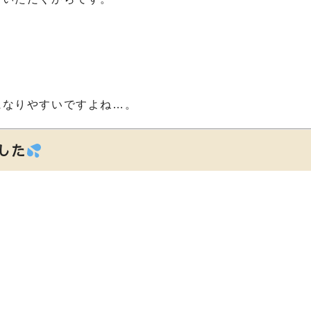
になりやすいですよね…。
した