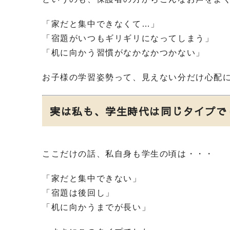
「家だと集中できなくて…」
「宿題がいつもギリギリになってしまう」
「机に向かう習慣がなかなかつかない」
お子様の学習姿勢って、見えない分だけ心配
実は私も、学生時代は同じタイプで
ここだけの話、私自身も学生の頃は・・・
「家だと集中できない」
「宿題は後回し」
「机に向かうまでが長い」