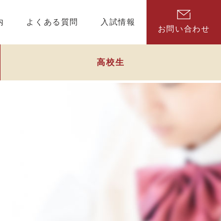
内
よくある質問
入試情報
お問い合わせ
高校生