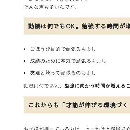
そんな声も多いんです。
動機は何でもOK。勉強する時間が
ごほうび目的で頑張るもよし
成績のために本気で頑張るもよし
友達と競って頑張るのもよし
動機は何であれ、
勉強に向かう時間が増える
これからも「才能が伸びる環境づく
お子様が持っている力は、きっかけと環境で