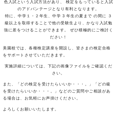
色入試という入試方法があり、 検定をもっていると入試
のアドバンテージとなり有利となります。
特に、中学１・２年生、中学 3 年生の夏まで の間に ３
級以上を取得することで他の受験生より、かなり入試勉
強に差をつけることができます。 ぜひ積極的にご検討く
ださい！
美園校では、各種検定講座を開設し、皆さまの検定合格
をサポートさせていただきます。
実施詳細については、下記の画像ファイルをご確認くだ
さい。
また、「どの検定を受けたらいいか・・・。」「どの級
を受けたらいいか・・・。」などのご質問やご相談があ
る場合は、お気軽にお声掛けください。
よろしくお願いいたします。