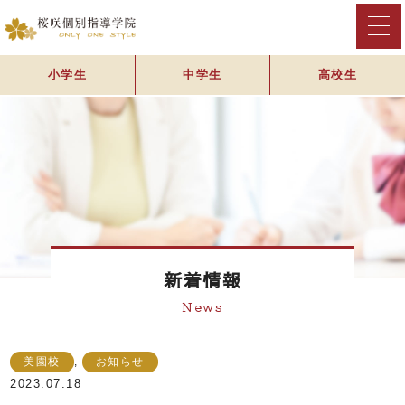
小学生
中学生
高校生
新着情報
News
美園校
,
お知らせ
2023.07.18