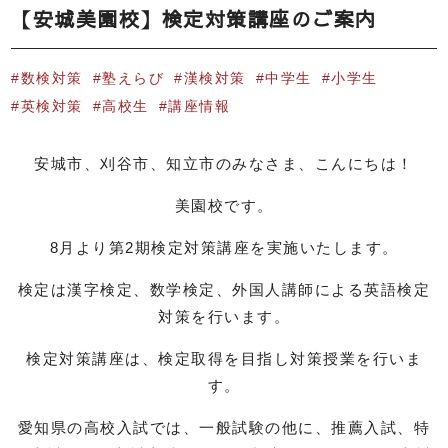
【安城美園校】検定対策講座のご案内
数検対策
塾えらび
漢検対策
中学生
小学生
英検対策
高校生
講座情報
安城市、刈谷市、知立市のみなさま、こんにちは！
美園校です。
8月より第2期検定対策講座を実施いたします。
検定は漢字検定、数学検定、外国人講師による英語検定
対策を行います。
検定対策講座は、検定取得を目指し対策授業を行いま
す。
愛知県の高校入試では、一般試験の他に、推薦入試、特