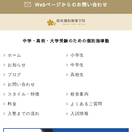
Webページからのお問い合わせ
中学・高校・大学受験のための個別指導塾
ホーム
小学生
お知らせ
中学生
ブログ
高校生
お問い合わせ
スタイル・特徴
校舎案内
料金
よくあるご質問
入塾までの流れ
入試情報