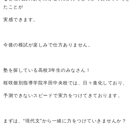
たことが
実感できます。
今後の模試が楽しみで仕方ありません。
塾を探している高校3年生のみなさん！
桜咲個別指導学院半田中央校では、日々進化しており、
予測できないスピードで実力をつけてきております。
まずは、“現代文”から一緒に力をつけていきませんか？