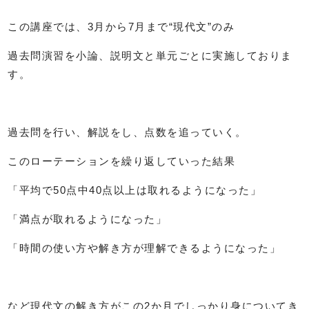
この講座では、3月から7月まで“現代文”のみ
過去問演習を小論、説明文と単元ごとに実施しておりま
す。
過去問を行い、解説をし、点数を追っていく。
このローテーションを繰り返していった結果
「平均で50点中40点以上は取れるようになった」
「満点が取れるようになった」
「時間の使い方や解き方が理解できるようになった」
など現代文の解き方がこの2か月でしっかり身についてき