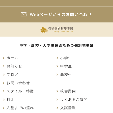
Webページからのお問い合わせ
中学・高校・大学受験のための個別指導塾
ホーム
小学生
お知らせ
中学生
ブログ
高校生
お問い合わせ
スタイル・特徴
校舎案内
料金
よくあるご質問
入塾までの流れ
入試情報