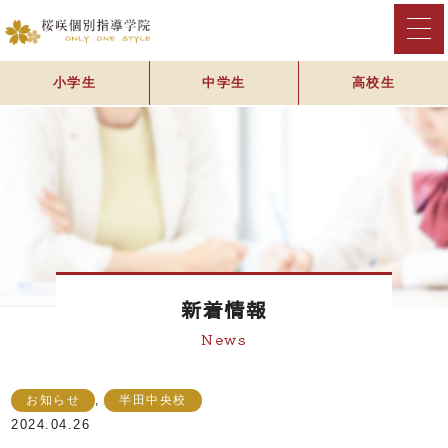
小学生
中学生
高校生
新着情報
News
お知らせ
,
半田中央校
2024.04.26