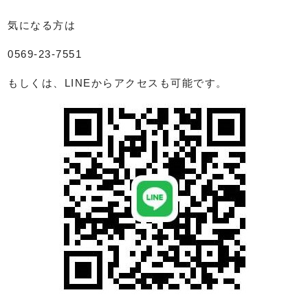
気になる方は
0569-23-7551
もしくは、LINEからアクセスも可能です。