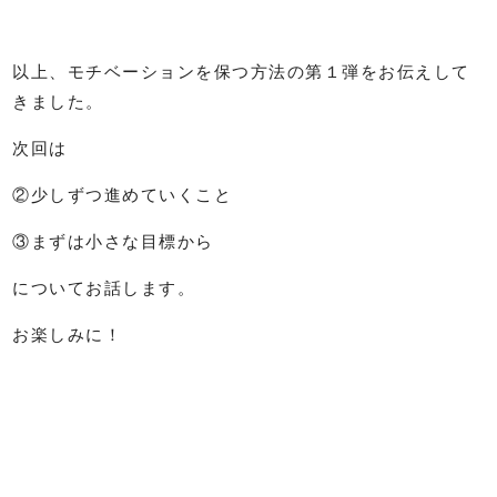
以上、モチベーションを保つ方法の第１弾をお伝えして
きました。
次回は
②少しずつ進めていくこと
③まずは小さな目標から
についてお話します。
お楽しみに！