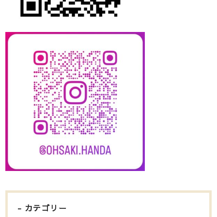
カテゴリー