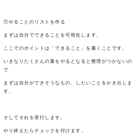
①やることのリストを作る
まずは自分でできることを可視化します。
ここでのポイントは「できること」を書くことです。
いきなりたくさんの量をやるとなると整理がつかないの
で
まずは自分ができそうなもの、したいことをかき出しま
す。
そしてそれを実行します。
やり終えたらチェックを付けます。