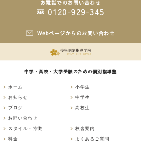
お電話でのお問い合わせ
0120-929-345
Webページからのお問い合わせ
中学・高校・大学受験のための個別指導塾
ホーム
小学生
お知らせ
中学生
ブログ
高校生
お問い合わせ
スタイル・特徴
校舎案内
料金
よくあるご質問