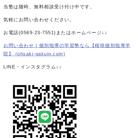
当塾は随時、無料相談受け付け中です。
気軽にお問い合わせください。
お電話
(0569-23-7551)
またはホームページ↓↓
お問い合わせ | 個別指導の学習塾なら【桜咲個別指導学
院】 (ohsaki-gakuin.com)
LINE
・インスタグラム↓↓