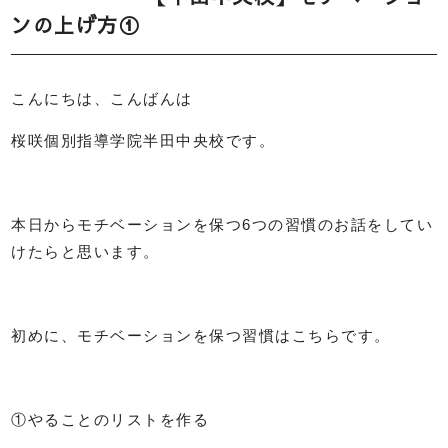
ンの上げ方①
こんにちは、こんばんは
桜咲個別指導学院半田中央校です。
本日からモチベーションを保つ
6
つの習慣のお話をしてい
けたらと思います。
初めに、モチベーションを保つ習慣はこちらです。
①やることのリストを作る