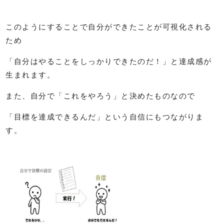
このようにすることで自分ができたことが可視化される
ため
「自分はやることをしっかりできたのだ！」と達成感が
生まれます。
また、自分で「これをやろう」と決めたものなので
「目標を達成できるんだ」という自信にもつながりま
す。