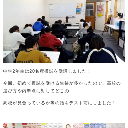
中学2年生は20名程模試を受講しました！
今回、初めて模試を受ける生徒が多かったので、高校の
選び方や内申点に対してどこの
高校が見合っているか等の話をテスト前にしました！