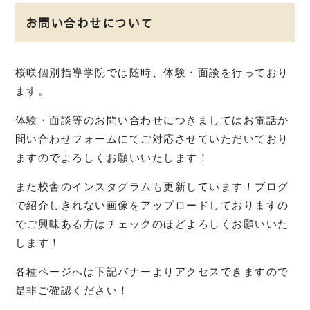
お問い合わせについて
桜咲個別指導学院では随時、体験・面談を行っており
ます。
体験・面談等のお問い合わせにつきましてはお電話か
問い合わせフォームにてご対応させていただいており
ますのでよろしくお願いいたします！
また校舎のインスタグラムも更新しています！
ブログ
で紹介しきれない画像をアップロードしておりますの
でご興味ある方は
チェックのほどよろしくお願いいた
します！
各種ページへは下記バナーよりアクセスできますので
是非ご確認ください！