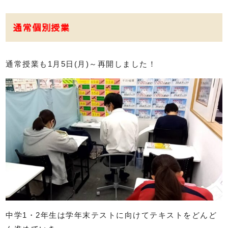
通常個別授業
通常授業も1月5日(月)～再開しました！
中学1・2年生は学年末テストに向けてテキストをどんど