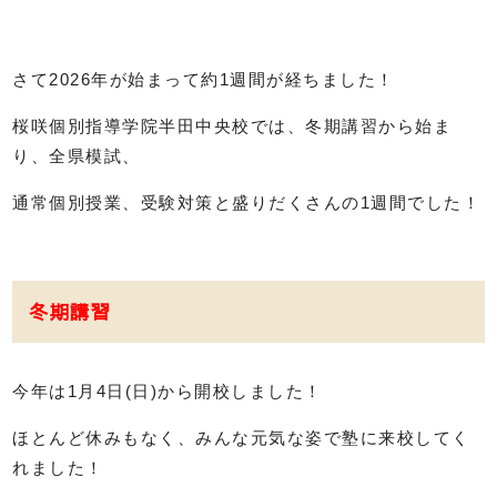
さて2026年が始まって約1週間が経ちました！
桜咲個別指導学院半田中央校では、冬期講習から始ま
り、全県模試、
通常個別授業、受験対策と盛りだくさんの1週間でした！
冬期講習
今年は1月4日(日)から開校しました！
ほとんど休みもなく、みんな元気な姿で塾に来校してく
れました！