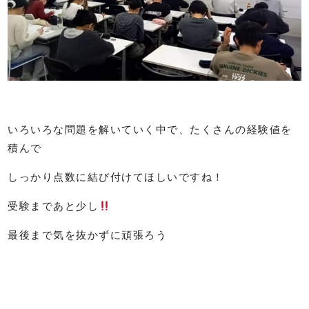
いろいろな問題を解いていく中で、たくさんの経験値を
積んで
しっかり点数に結び付けてほしいですね！
受験まであと少し
最後まで気を抜かずに頑張ろう