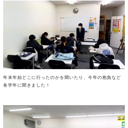
年末年始どこに行ったのかを聞いたり、今年の抱負など
各学年に聞きました！