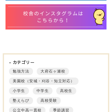
カテゴリー
勉強方法
大府石ヶ瀬校
美園校（安城・刈谷・知立対応）
小学生
中学生
高校生
塾えらび
高校受験
公立中高一貫校
季節講習