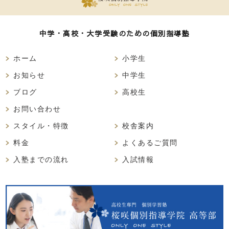
中学・高校・大学受験のための個別指導塾
ホーム
小学生
お知らせ
中学生
ブログ
高校生
お問い合わせ
スタイル・特徴
校舎案内
料金
よくあるご質問
入塾までの流れ
入試情報