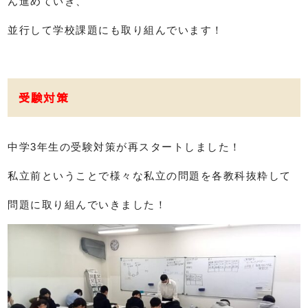
ん進めていき、
並行して学校課題にも取り組んでいます！
受験対策
中学3年生の受験対策が再スタートしました！
私立前ということで様々な私立の問題を各教科抜粋して
問題に取り組んでいきました！