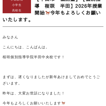
導 桜咲 半田】2026年授業
小学生
高校生
開始
今年もよろしくお願い
いたします。
みなさん
こんにちは、こんばんは。
桜咲個別指導学院半田中央校です！
まずは、遅くなりましたが新年あけましておめでとうご
ざいます。
昨年は、大変お世話になりました！
今年もよろしくお願いいたします