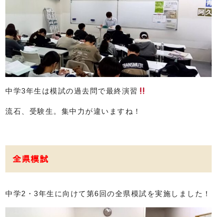
中学3年生は模試の過去問で最終演習
流石、受験生。集中力が違いますね！
全県模試
中学2・3年生に向けて第6回の全県模試を実施しました！