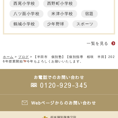
西尾小学校
西野町小学校
八ツ面小学校
米津小学校
宿題
鶴城小学校
少年野球
スポーツ
一覧を見る
ホーム
>
ブログ
>
【半田市 個別塾】【個別指導 桜咲 半田】202
6年授業開始
今年もよろしくお願いいたします。
お電話でのお問い合わせ
0120-929-345
Webページからのお問い合わせ