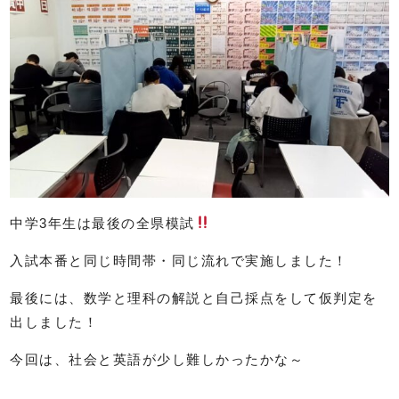
中学3年生は最後の全県模試
入試本番と同じ時間帯・同じ流れで実施しました！
最後には、数学と理科の解説と自己採点をして仮判定を
出しました！
今回は、社会と英語が少し難しかったかな～