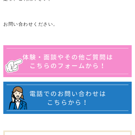
お問い合わせください。