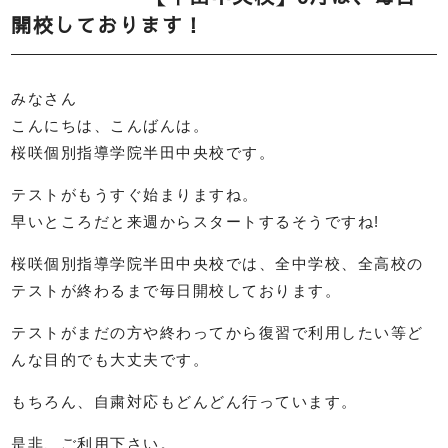
開校しております！
みなさん
こんにちは、こんばんは。
桜咲個別指導学院半田中央校です。
テストがもうすぐ始まりますね。
早いところだと来週からスタートするそうですね!
桜咲個別指導学院半田中央校では、全中学校、全高校の
テストが終わるまで毎日開校しております。
テストがまだの方や終わってから復習で利用したい等ど
んな目的でも大丈夫です。
もちろん、自粛対応もどんどん行っています。
是非、ご利用下さい。