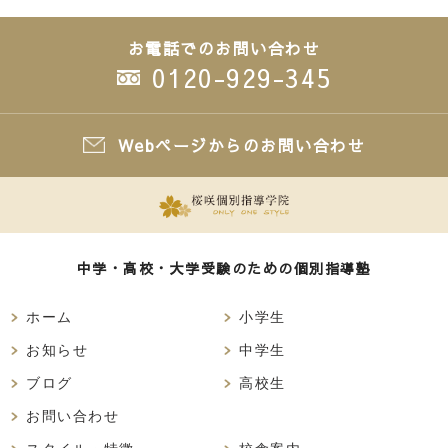
お電話でのお問い合わせ
0120-929-345
Webページからのお問い合わせ
中学・高校・大学受験のための個別指導塾
ホーム
小学生
お知らせ
中学生
ブログ
高校生
お問い合わせ