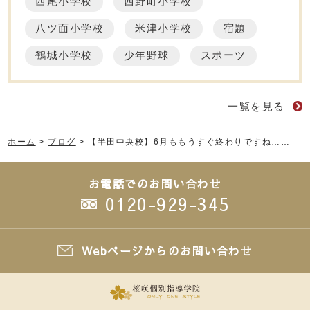
西尾小学校
西野町小学校
八ツ面小学校
米津小学校
宿題
鶴城小学校
少年野球
スポーツ
一覧を見る
ホーム
>
ブログ
>
【半田中央校】6月ももうすぐ終わりですね……
お電話でのお問い合わせ
0120-929-345
Webページからのお問い合わせ