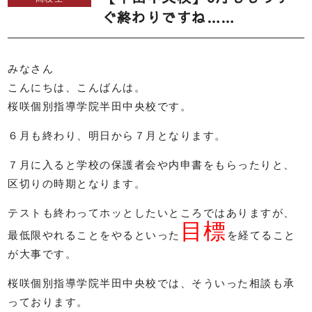
ぐ終わりですね……
みなさん
こんにちは、こんばんは。
桜咲個別指導学院半田中央校です。
６月も終わり、明日から７月となります。
７月に入ると学校の保護者会や内申書をもらったりと、
区切りの時期となります。
テストも終わってホッとしたいところではありますが、
目標
最低限やれることをやるといった
を経てること
が大事です。
桜咲個別指導学院半田中央校では、そういった相談も承
っております。