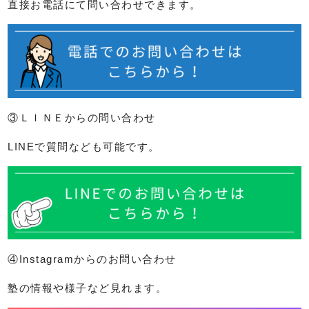
直接お電話にて問い合わせできます。
③ＬＩＮＥからの問い合わせ
LINEで質問なども可能です。
④Instagramからのお問い合わせ
塾の情報や様子など見れます。