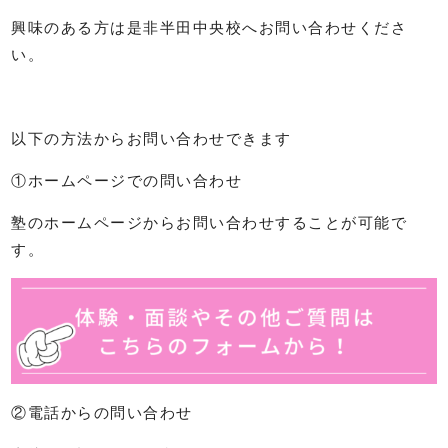
興味のある方は是非半田中央校へお問い合わせくださ
い。
以下の方法からお問い合わせできます
①ホームページでの問い合わせ
塾のホームページからお問い合わせすることが可能で
す。
②電話からの問い合わせ