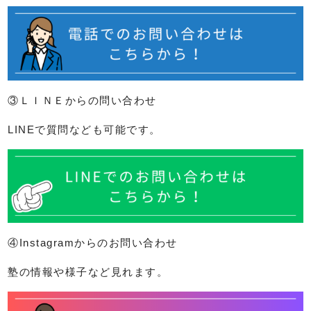
③ＬＩＮＥからの問い合わせ
LINEで質問なども可能です。
④Instagramからのお問い合わせ
塾の情報や様子など見れます。