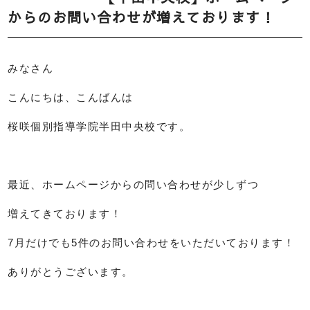
からのお問い合わせが増えております！
みなさん
こんにちは、こんばんは
桜咲個別指導学院半田中央校です。
最近、ホームページからの問い合わせが少しずつ
増えてきております！
7月だけでも5件のお問い合わせをいただいております！
ありがとうございます。