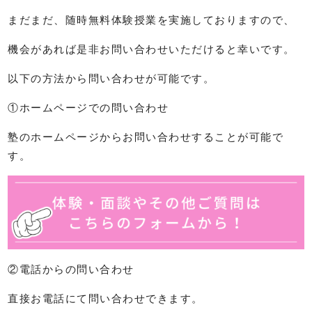
まだまだ、随時無料体験授業を実施しておりますので、
機会があれば是非お問い合わせいただけると幸いです。
以下の方法から問い合わせが可能です。
①ホームページでの問い合わせ
塾のホームページからお問い合わせすることが可能で
す。
②電話からの問い合わせ
直接お電話にて問い合わせできます。