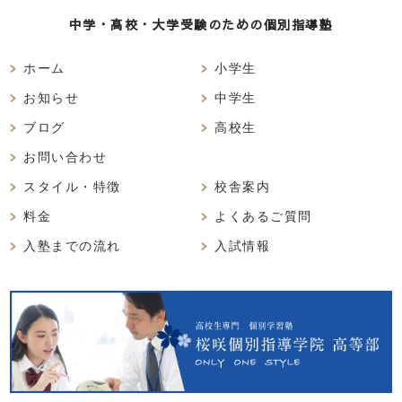
中学・高校・大学受験のための個別指導塾
ホーム
小学生
お知らせ
中学生
ブログ
高校生
お問い合わせ
スタイル・特徴
校舎案内
料金
よくあるご質問
入塾までの流れ
入試情報