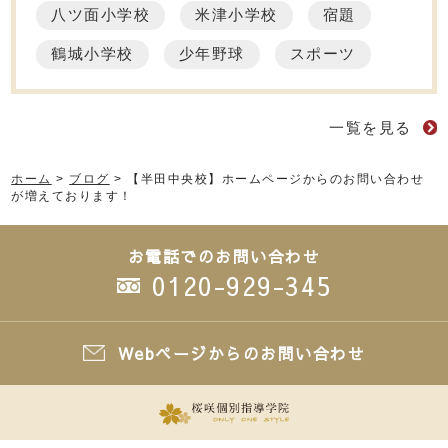
八ツ面小学校
米津小学校
宿題
鶴城小学校
少年野球
スポーツ
一覧を見る
ホーム
>
ブログ
>
【半田中央校】ホームページからのお問い合わせ
が増えております！
お電話でのお問い合わせ
0120-929-345
Webページからのお問い合わせ