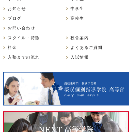
お知らせ
中学生
ブログ
高校生
お問い合わせ
スタイル・特徴
校舎案内
料金
よくあるご質問
入塾までの流れ
入試情報