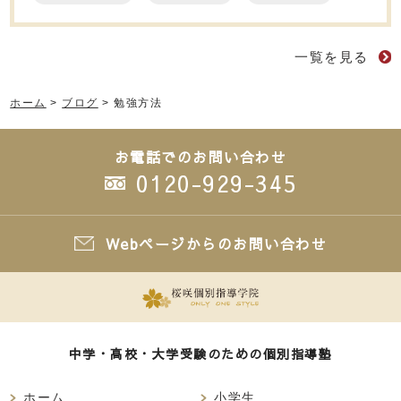
一覧を見る
ホーム
>
ブログ
>
勉強方法
お電話でのお問い合わせ
0120-929-345
Webページからのお問い合わせ
中学・高校・大学受験のための個別指導塾
ホーム
小学生