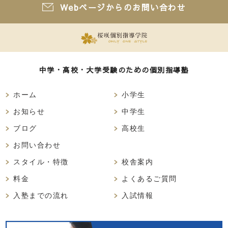
Webページからのお問い合わせ
中学・高校・大学受験のための個別指導塾
ホーム
小学生
お知らせ
中学生
ブログ
高校生
お問い合わせ
スタイル・特徴
校舎案内
料金
よくあるご質問
入塾までの流れ
入試情報