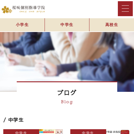
小学生
中学生
高校生
ブログ
Blog
中学生
中学生
中学生