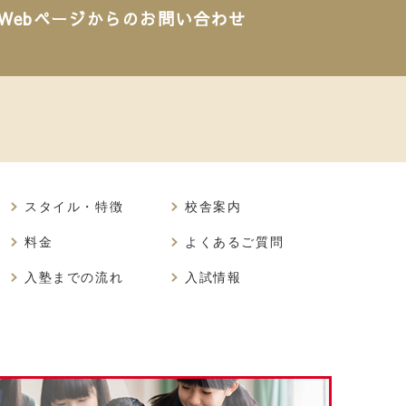
Webページからのお問い合わせ
スタイル・特徴
校舎案内
料金
よくあるご質問
入塾までの流れ
入試情報