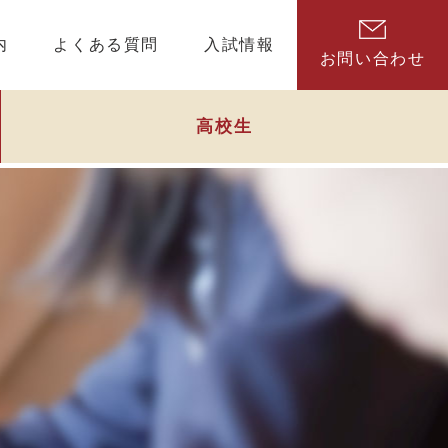
内
よくある質問
入試情報
お問い合わせ
高校生