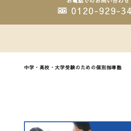
お電話でのお問い合わせ
0120-929-3
中学・高校・大学受験のための個別指導塾