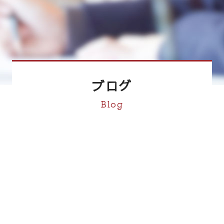
ブログ
Blog