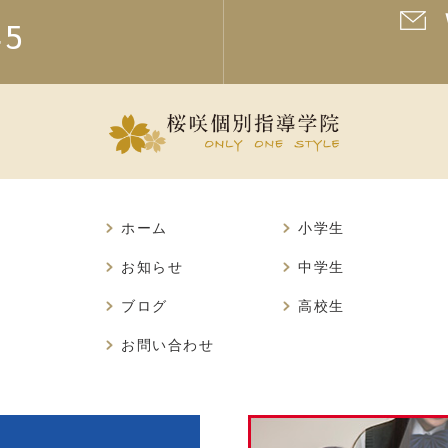
45
ホーム
小学生
お知らせ
中学生
ブログ
高校生
お問い合わせ