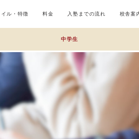
タイル・特徴
料金
入塾までの流れ
校舎案
中学生