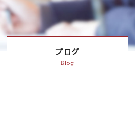
ブログ
Blog