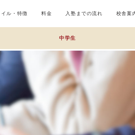
タイル・特徴
料金
入塾までの流れ
校舎案
中学生