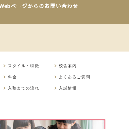
Webページからのお問い合わせ
スタイル・特徴
校舎案内
料金
よくあるご質問
入塾までの流れ
入試情報