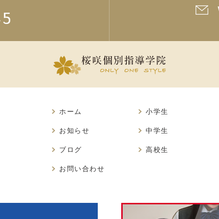
45
ホーム
小学生
お知らせ
中学生
ブログ
高校生
お問い合わせ