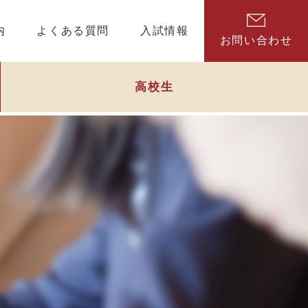
内
よくある質問
入試情報
お問い合わせ
高校生