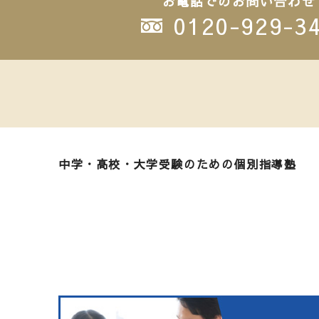
お電話でのお問い合わせ
0120-929-3
中学・高校・大学受験のための個別指導塾