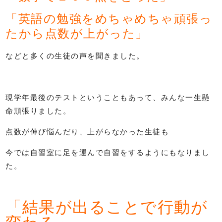
「英語の勉強をめちゃめちゃ頑張っ
たから点数が上がった」
などと多くの生徒の声を聞きました。
現学年最後のテストということもあって、みんな一生懸
命頑張りました。
点数が伸び悩んだり、上がらなかった生徒も
今では自習室に足を運んで自習をするようにもなりまし
た。
「結果が出ることで行動が