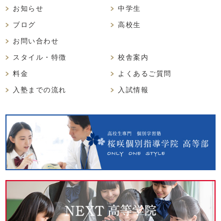
お知らせ
中学生
ブログ
高校生
お問い合わせ
スタイル・特徴
校舎案内
料金
よくあるご質問
入塾までの流れ
入試情報