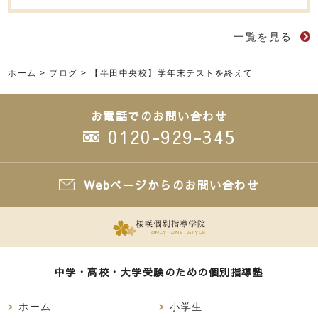
一覧を見る
ホーム
>
ブログ
>
【半田中央校】学年末テストを終えて
お電話でのお問い合わせ
0120-929-345
Webページからのお問い合わせ
中学・高校・大学受験のための個別指導塾
ホーム
小学生