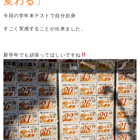
変わる」
今回の学年末テストで自分自身
すごく実感することが出来ました。
新学年でも頑張ってほしいですね