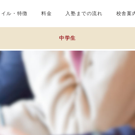
タイル・特徴
料金
入塾までの流れ
校舎案
中学生