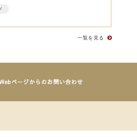
ツ
一覧を見る
Webページからのお問い合わせ