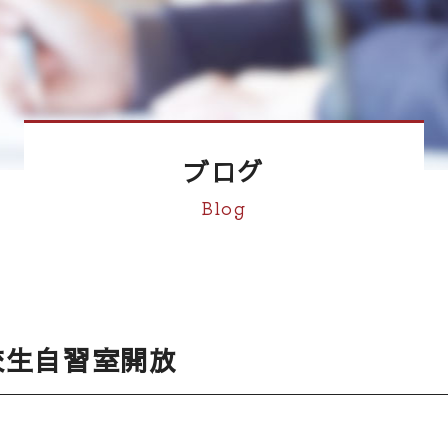
ブログ
Blog
校生自習室開放