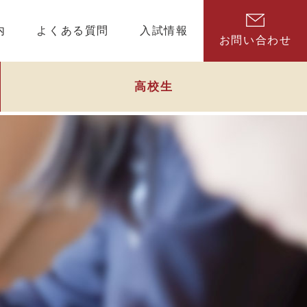
内
よくある質問
入試情報
お問い合わせ
高校生