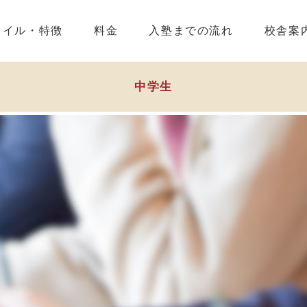
タイル・特徴
料金
入塾までの流れ
校舎案
中学生