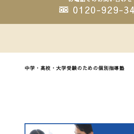
0120-929-3
中学・高校・大学受験のための個別指導塾