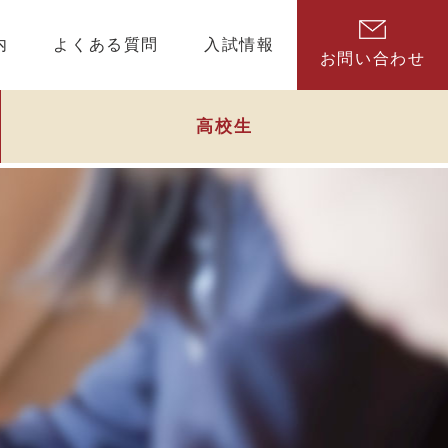
内
よくある質問
入試情報
お問い合わせ
高校生