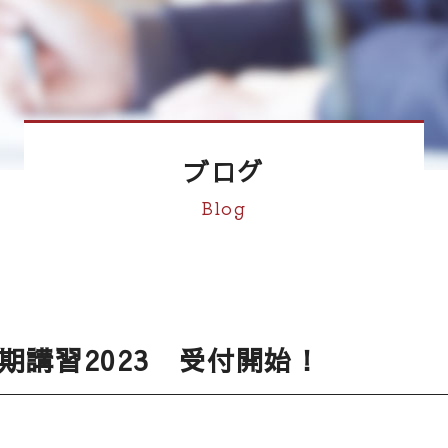
ブログ
Blog
期講習2023 受付開始！