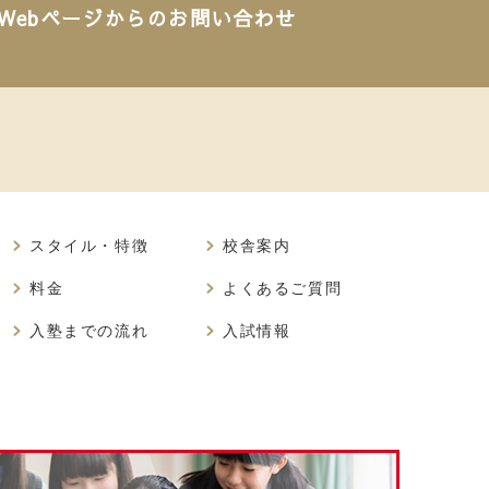
Webページからのお問い合わせ
スタイル・特徴
校舎案内
料金
よくあるご質問
入塾までの流れ
入試情報