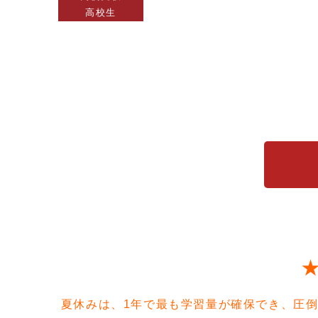
高校生
夏休みは、1年で最も学習量が確保でき、圧