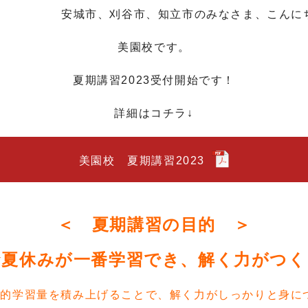
安城市、刈谷市、知立市のみなさま、こんに
美園校です。
夏期講習2023受付開始です！
詳細はコチラ↓
美園校 夏期講習2023
＜ 夏期講習の目的 ＞
★夏休みが一番学習でき、解く力がつく
倒的学習量を積み上げることで、解く力がしっかりと身に