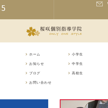
45
ホーム
小学生
お知らせ
中学生
ブログ
高校生
お問い合わせ