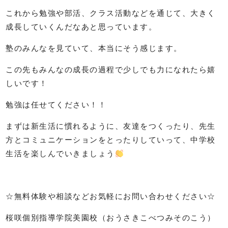
これから勉強や部活、クラス活動などを通じて、大きく
成長していくんだなあと思っています。
塾のみんなを見ていて、本当にそう感じます。
この先もみんなの成長の過程で少しでも力になれたら嬉
しいです！
勉強は任せてください！！
まずは新生活に慣れるように、友達をつくったり、先生
方とコミュニケーションをとったりしていって、中学校
生活を楽しんでいきましょう
☆無料体験や相談などお気軽にお問い合わせください☆
桜咲個別指導学院美園校（おうさきこべつみそのこう）