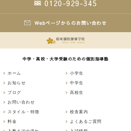
0120-929-345
Webページからのお問い合わせ
中学・高校・大学受験のための個別指導塾
ホーム
小学生
お知らせ
中学生
ブログ
高校生
お問い合わせ
スタイル・特徴
校舎案内
料金
よくあるご質問