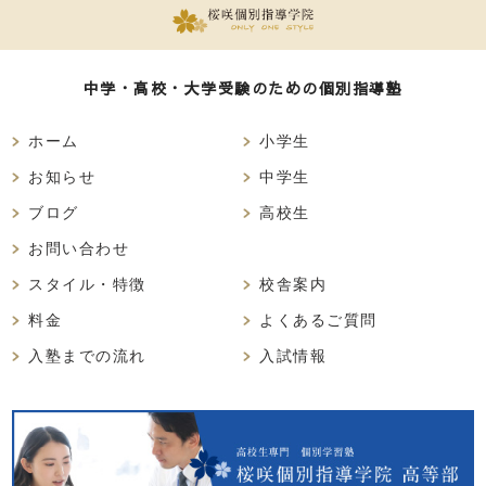
中学・高校・大学受験のための個別指導塾
ホーム
小学生
お知らせ
中学生
ブログ
高校生
お問い合わせ
スタイル・特徴
校舎案内
料金
よくあるご質問
入塾までの流れ
入試情報