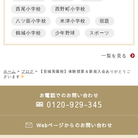
西尾小学校
西野町小学校
八ツ面小学校
米津小学校
宿題
鶴城小学校
少年野球
スポーツ
一覧を見る
ホーム
>
ブログ
>
【安城美園校】体験授業＆新規入会ありがとうご
ざいます
お電話でのお問い合わせ
0120-929-345
Webページからのお問い合わせ