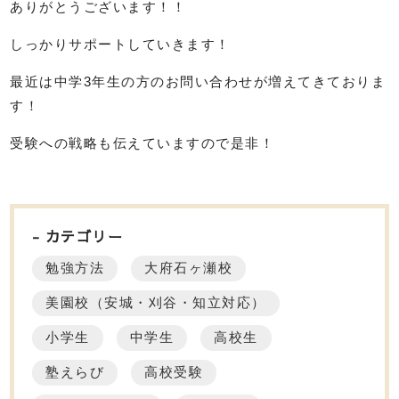
ありがとうございます！！
しっかりサポートしていきます！
最近は中学3年生の方のお問い合わせが増えてきておりま
す！
受験への戦略も伝えていますので是非！
カテゴリー
勉強方法
大府石ヶ瀬校
美園校（安城・刈谷・知立対応）
小学生
中学生
高校生
塾えらび
高校受験