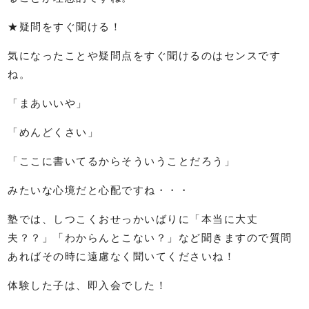
★疑問をすぐ聞ける！
気になったことや疑問点をすぐ聞けるのはセンスです
ね。
「まあいいや」
「めんどくさい」
「ここに書いてるからそういうことだろう」
みたいな心境だと心配ですね・・・
塾では、しつこくおせっかいばりに「本当に大丈
夫？？」「わからんとこない？」など聞きますので質問
あればその時に遠慮なく聞いてくださいね！
体験した子は、即入会でした！