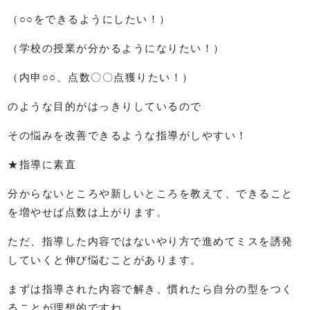
（○○をできるようにしたい！）
（学校の授業が分かるようになりたい！）
（内申○○、点数〇〇点獲りたい！）
のような目的がはっきりしているので
その悩みを改善できるような指導がしやすい！
★指導に素直
分からないところや新しいところを教えて、できること
を増やせば点数は上がります。
ただ、指導した内容ではないやり方で進めてミスを誘発
していくと伸び悩むことがあります。
まずは指導された内容で解き、慣れたら自分の型をつく
ることが理想的ですね。