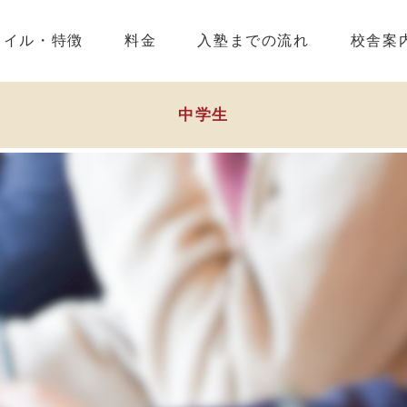
タイル・特徴
料金
入塾までの流れ
校舎案
中学生