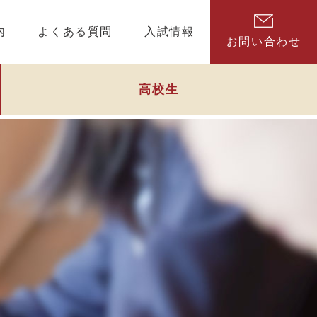
内
よくある質問
入試情報
お問い合わせ
高校生