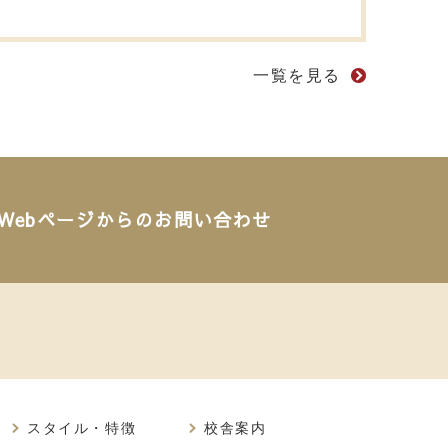
一覧を見る
Webページからのお問い合わせ
スタイル・特徴
校舎案内