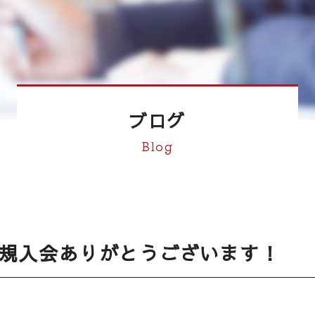
ブログ
Blog
規入会ありがとうございます！