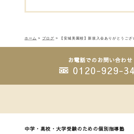
ホーム
>
ブログ
>
【安城美園校】新規入会ありがとうござ
お電話でのお問い合わせ
0120-929-3
中学・高校・大学受験のための個別指導塾