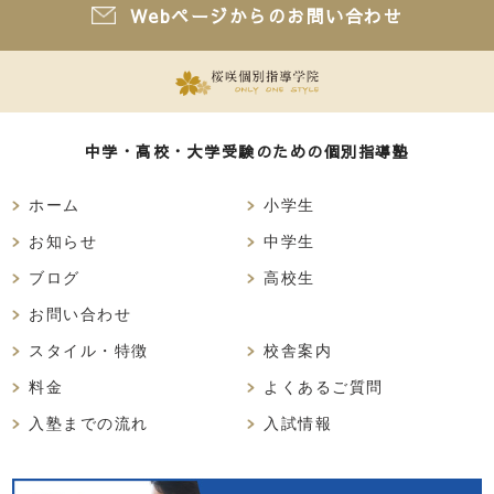
Webページからのお問い合わせ
中学・高校・大学受験のための個別指導塾
ホーム
小学生
お知らせ
中学生
ブログ
高校生
お問い合わせ
スタイル・特徴
校舎案内
料金
よくあるご質問
入塾までの流れ
入試情報