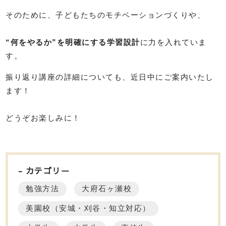
そのために、子どもたちのモチベーションづくりや、
“何をやるか”を明確にする学習設計
に力を入れていま
す。
振り返り講座の詳細についても、近日中にご案内いたし
ます！
どうぞお楽しみに！
カテゴリー
勉強方法
大府石ヶ瀬校
美園校（安城・刈谷・知立対応）