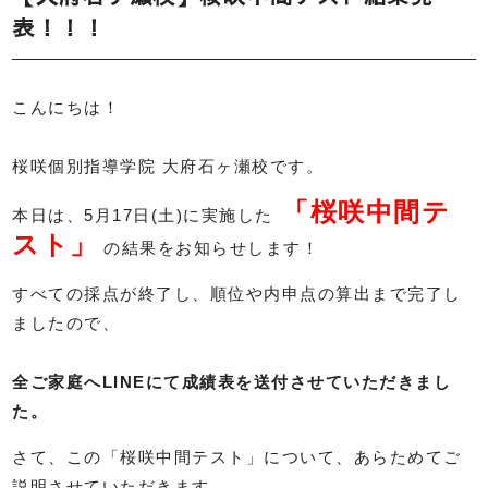
表！！！
こんにちは！
桜咲個別指導学院 大府石ヶ瀬校です。
「桜咲中間テ
本日は、5月17日(土)に実施した
スト」
の結果をお知らせします！
すべての採点が終了し、順位や内申点の算出まで完了し
ましたので、
全ご家庭へLINEにて成績表を送付させていただきまし
た。
さて、この「桜咲中間テスト」について、あらためてご
説明させていただきます。