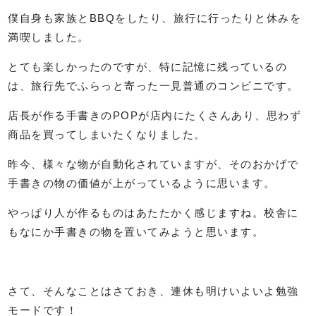
僕自身も家族とBBQをしたり、旅行に行ったりと休みを
満喫しました。
とても楽しかったのですが、特に記憶に残っているの
は、旅行先でふらっと寄った一見普通のコンビニです。
店長が作る手書きのPOPが店内にたくさんあり、思わず
商品を買ってしまいたくなりました。
昨今、様々な物が自動化されていますが、そのおかげで
手書きの物の価値が上がっているように思います。
やっぱり人が作るものはあたたかく感じますね。校舎に
もなにか手書きの物を置いてみようと思います。
さて、そんなことはさておき、連休も明けいよいよ勉強
モードです！