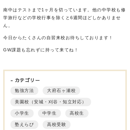
南中はテストまで1ヶ月を切っています。他の中学校も修
学旅行などの学校行事を除くと6週間ほどしかありませ
ん。
今日からたくさんの自習来校お待ちしております！
GW課題も忘れずに持って来てね！
カテゴリー
勉強方法
大府石ヶ瀬校
美園校（安城・刈谷・知立対応）
小学生
中学生
高校生
塾えらび
高校受験