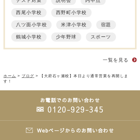
テスト対策
説明会
内申点
西尾小学校
西野町小学校
八ツ面小学校
米津小学校
宿題
鶴城小学校
少年野球
スポーツ
一覧を見る
ホーム
>
ブログ
>
【大府石ヶ瀬校】本日より通常営業を再開しま
す！
お電話でのお問い合わせ
0120-929-345
Webページからのお問い合わせ