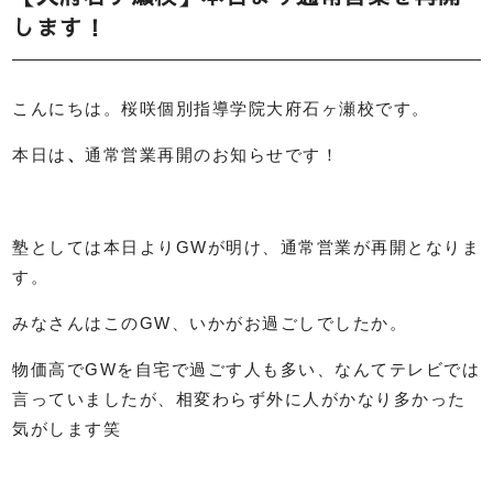
します！
こんにちは。桜咲個別指導学院大府石ヶ瀬校です。
本日は
、
通常営業再開のお知らせです！
塾としては本日よりGWが明け、通常営業が再開となりま
す。
みなさんはこのGW、いかがお過ごしでしたか。
物価高でGWを自宅で過ごす人も多い、なんてテレビでは
言っていましたが、相変わらず外に人がかなり多かった
気がします笑