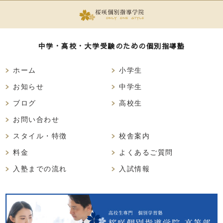
中学・高校・大学受験のための個別指導塾
ホーム
小学生
お知らせ
中学生
ブログ
高校生
お問い合わせ
スタイル・特徴
校舎案内
料金
よくあるご質問
入塾までの流れ
入試情報