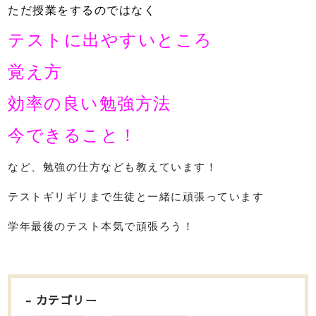
ただ授業をするのではなく
テストに出やすいところ
覚え方
効率の良い勉強方法
今できること！
など、勉強の仕方なども教えています！
テストギリギリまで生徒と一緒に頑張っています
学年最後のテスト本気で頑張ろう！
カテゴリー