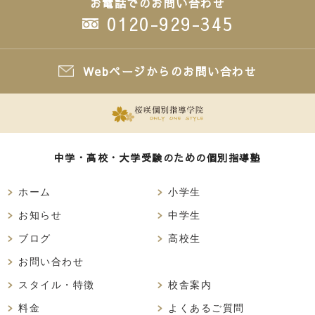
お電話でのお問い合わせ
0120-929-345
Webページからのお問い合わせ
中学・高校・大学受験のための個別指導塾
ホーム
小学生
お知らせ
中学生
ブログ
高校生
お問い合わせ
スタイル・特徴
校舎案内
料金
よくあるご質問