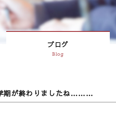
ブログ
Blog
学期が終わりましたね………