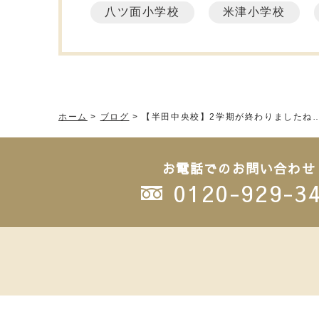
八ツ面小学校
米津小学校
ホーム
>
ブログ
>
【半田中央校】2学期が終わりましたね
お電話でのお問い合わせ
0120-929-3