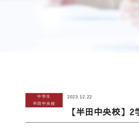
中学生
2023.12.22
半田中央校
【半田中央校】2