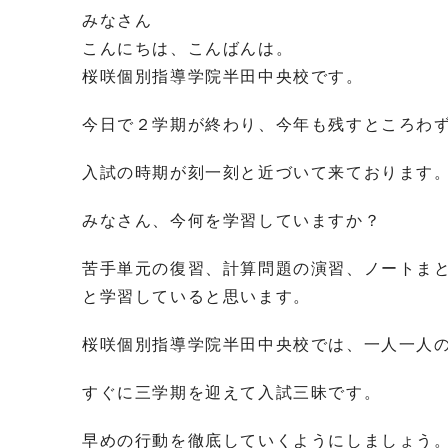
みなさん
こんにちは、こんばんは。
桜咲個別指導学院半田中央校です。
今日で２学期が終わり、今年も残すところわ
入試の時期が刻一刻と近づいて来ております
みなさん、今何を学習していますか？
苦手単元の復習、計算問題の演習、ノートま
と学習していると思います。
桜咲個別指導学院半田中央校では、一人一人
すぐに三学期を迎えて入試三昧です。
早めの行動を徹底していくようにしましょう