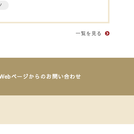
ツ
一覧を見る
Webページからのお問い合わせ