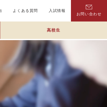
内
よくある質問
入試情報
お問い合わせ
高校生