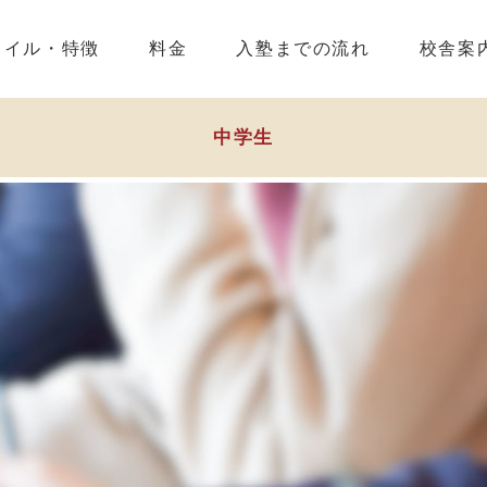
タイル・特徴
料金
入塾までの流れ
校舎案
中学生