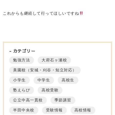
これからも継続して行ってほしいですね
カテゴリー
勉強方法
大府石ヶ瀬校
美園校（安城・刈谷・知立対応）
小学生
中学生
高校生
塾えらび
高校受験
公立中高一貫校
季節講習
半田中央校
受験情報
高校情報