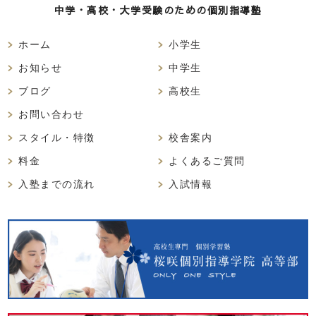
中学・高校・大学受験のための個別指導塾
ホーム
小学生
お知らせ
中学生
ブログ
高校生
お問い合わせ
スタイル・特徴
校舎案内
料金
よくあるご質問
入塾までの流れ
入試情報