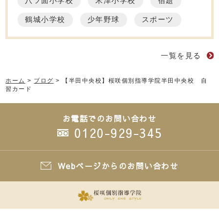
八ツ面小学校
米津小学校
宿題
鶴城小学校
少年野球
スポーツ
一覧を見る
ホーム
>
ブログ
>
【半田中央校】桜咲個別指導学院半田中央校 自
習カード
お電話でのお問い合わせ
0120-929-345
Webページからのお問い合わせ