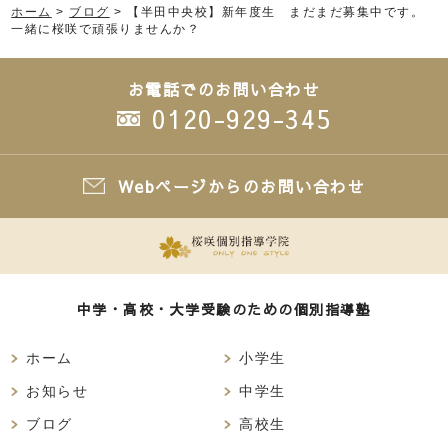
ホーム
>
ブログ
>
【半田中央校】新年度生 まだまだ募集中です。
一緒に桜咲で頑張りませんか？
お電話でのお問い合わせ
0120-929-345
Webページからのお問い合わせ
中学・高校・大学受験のための個別指導塾
ホーム
小学生
お知らせ
中学生
ブログ
高校生