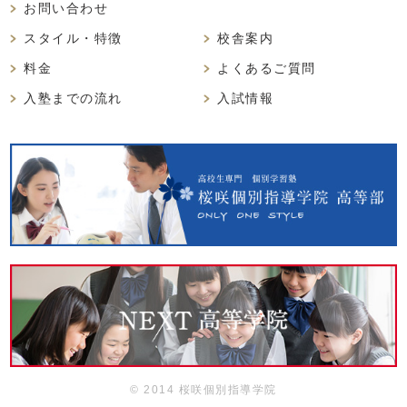
お問い合わせ
スタイル・特徴
校舎案内
料金
よくあるご質問
入塾までの流れ
入試情報
© 2014 桜咲個別指導学院