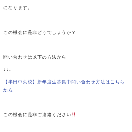
になります。
この機会に是非どうでしょうか？
問い合わせは以下の方法から
↓↓↓
【半田中央校】新年度生募集中問い合わせ方法はこちら
から
この機会に是非ご連絡ください