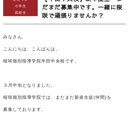
だまだ募集中です。一緒に桜
小学生
高校生
咲で頑張りませんか？
みなさん
こんにちは、こんばんは。
桜咲個別指導学院半田中央校です。
３月中旬となりました。
桜咲個別指導学院では、まだまだ新規生徒(仲間)を
募集しております。