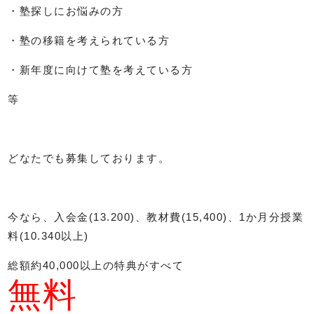
・塾探しにお悩みの方
・塾の移籍を考えられている方
・新年度に向けて塾を考えている方
等
どなたでも募集しております。
今なら、入会金(13.200)、教材費(15,400)、1か月分授業
料(10.340以上)
総額約40,000以上の特典がすべて
無料