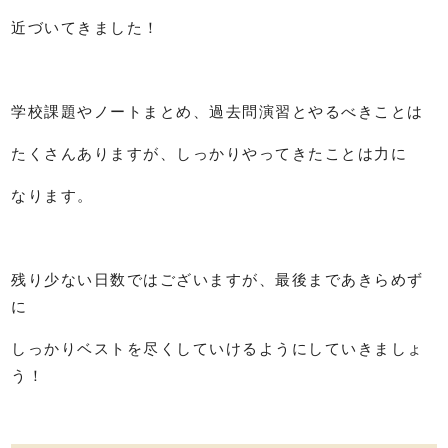
近づいてきました！
学校課題やノートまとめ、過去問演習とやるべきことは
たくさんありますが、しっかりやってきたことは力に
なります。
残り少ない日数ではございますが、最後まであきらめず
に
しっかりベストを尽くしていけるようにしていきましょ
う！