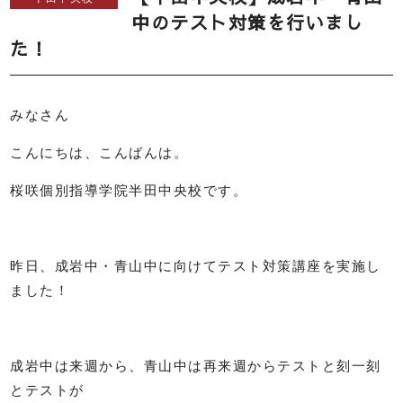
中のテスト対策を行いまし
た！
みなさん
こんにちは、こんばんは。
桜咲個別指導学院半田中央校です。
昨日、成岩中・青山中に向けてテスト対策講座を実施し
ました！
成岩中は来週から、青山中は再来週からテストと刻一刻
とテストが