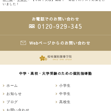
いました！
お電話でのお問い合わせ
0120-929-345
Webページからのお問い合わせ
中学・高校・大学受験のための個別指導塾
ホーム
小学生
お知らせ
中学生
ブログ
高校生
お問い合わせ