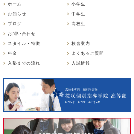
ホーム
小学生
お知らせ
中学生
ブログ
高校生
お問い合わせ
スタイル・特徴
校舎案内
料金
よくあるご質問
入塾までの流れ
入試情報