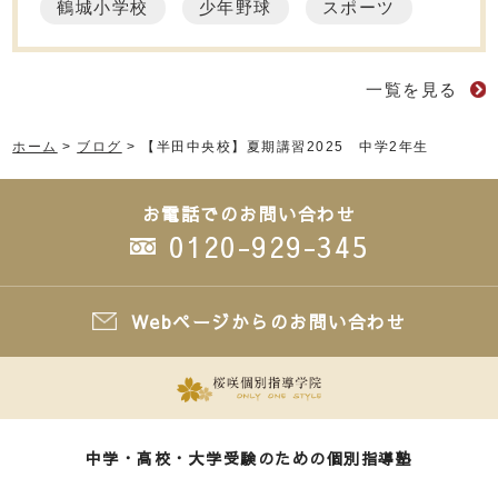
鶴城小学校
少年野球
スポーツ
一覧を見る
ホーム
>
ブログ
>
【半田中央校】夏期講習2025 中学2年生
お電話でのお問い合わせ
0120-929-345
Webページからのお問い合わせ
中学・高校・大学受験のための個別指導塾