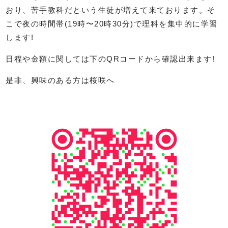
おり、苦手教科だという生徒が増えて来ております。そ
こで夜の時間帯(19時〜20時30分)で理科を集中的に学習
します!
日程や金額に関しては下のQRコードから確認出来ます!
是非、興味のある方は桜咲へ