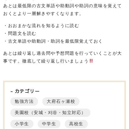
あとは最低限の古文単語や助動詞や助詞の意味を覚えて
おくとより一層解きやすくなります。
・おおまかな流れを知るように読む
・問題文を読む
・古文単語や助動詞・助詞を最低限覚えておく
あとは繰り返し過去問や予想問題を行っていくことが大
事です。徹底して繰り返し行いましょう
カテゴリー
勉強方法
大府石ヶ瀬校
美園校（安城・刈谷・知立対応）
小学生
中学生
高校生