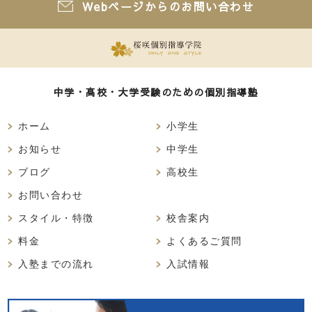
Webページからのお問い合わせ
中学・高校・大学受験のための個別指導塾
ホーム
小学生
お知らせ
中学生
ブログ
高校生
お問い合わせ
スタイル・特徴
校舎案内
料金
よくあるご質問
入塾までの流れ
入試情報