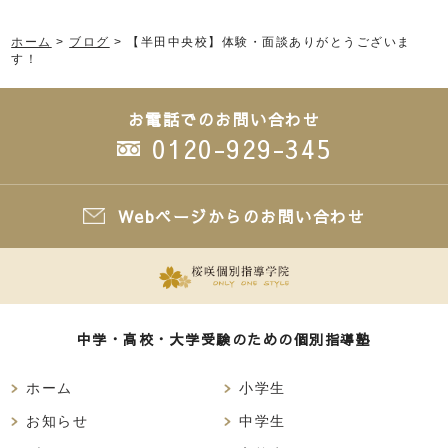
ホーム
>
ブログ
>
【半田中央校】体験・面談ありがとうございま
す！
お電話でのお問い合わせ
0120-929-345
Webページからのお問い合わせ
中学・高校・大学受験のための個別指導塾
ホーム
小学生
お知らせ
中学生