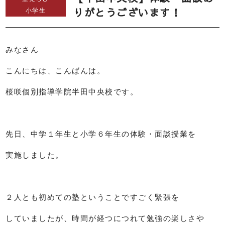
りがとうございます！
小学生
みなさん
こんにちは、こんばんは。
桜咲個別指導学院半田中央校です。
先日、中学１年生と小学６年生の体験・面談授業を
実施しました。
２人とも初めての塾ということですごく緊張を
していましたが、時間が経つにつれて勉強の楽しさや