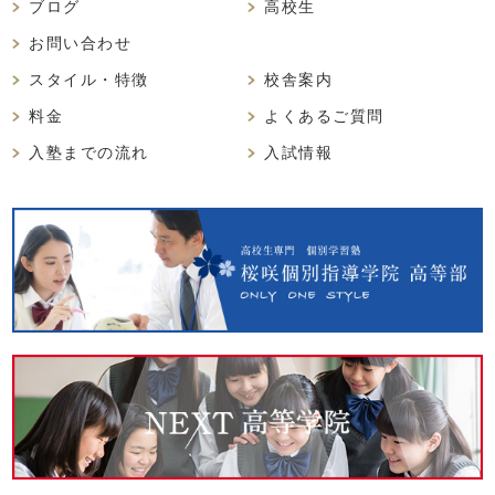
ブログ
高校生
お問い合わせ
スタイル・特徴
校舎案内
料金
よくあるご質問
入塾までの流れ
入試情報