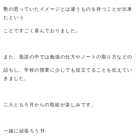
塾の思っていたイメージとは違うものを持つことが出来
たという
ことですごく喜んでおりました。
また、面談の中では勉強の仕方やノートの取り方などの
話もし、学校の授業に少しでも役立てることを伝えてい
きました。
二人とも５月からの取組が楽しみです。
一緒に頑張ろう