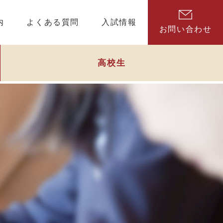
内
よくある質問
入試情報
お問い合わせ
高校生