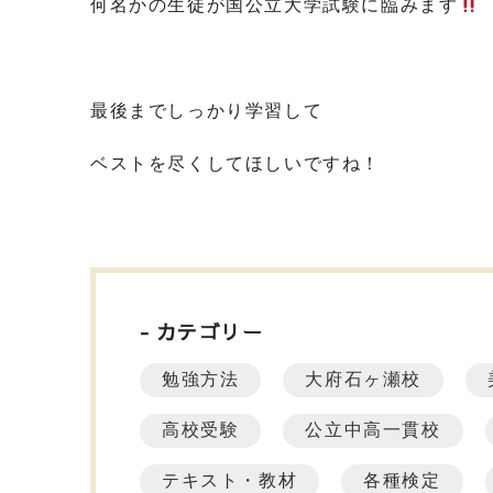
何名かの生徒が国公立大学試験に臨みます
最後までしっかり学習して
ベストを尽くしてほしいですね！
カテゴリー
勉強方法
大府石ヶ瀬校
高校受験
公立中高一貫校
テキスト・教材
各種検定