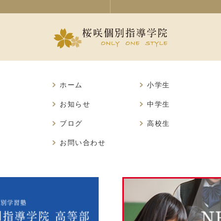
ホーム
小学生
お知らせ
中学生
ブログ
高校生
お問い合わせ