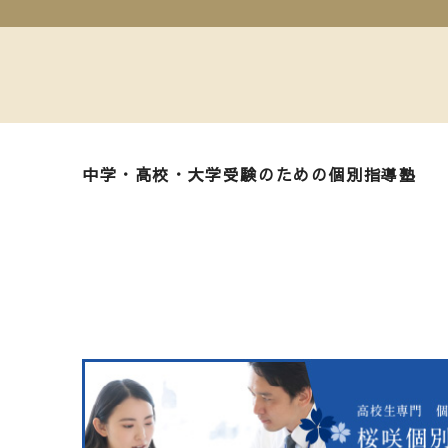
中学・高校・大学受験のための個別指導塾