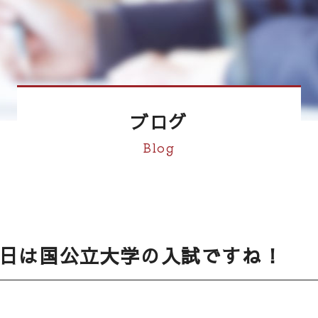
ブログ
Blog
日は国公立大学の入試ですね！