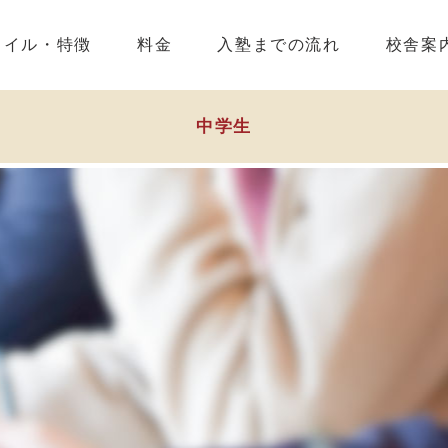
タイル・特徴
料金
入塾までの流れ
校舎案
中学生