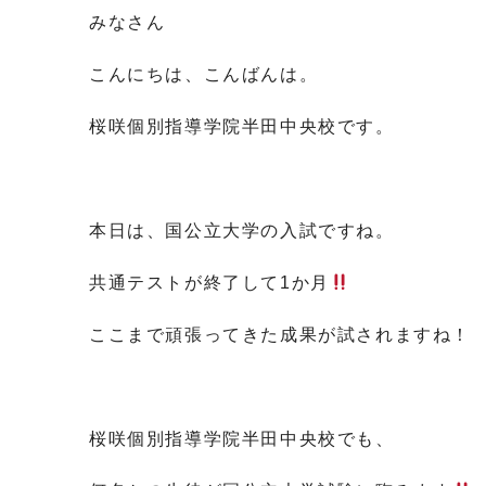
みなさん
こんにちは、こんばんは。
桜咲個別指導学院半田中央校です。
本日は、国公立大学の入試ですね。
共通テストが終了して1か月
ここまで頑張ってきた成果が試されますね！
桜咲個別指導学院半田中央校でも、