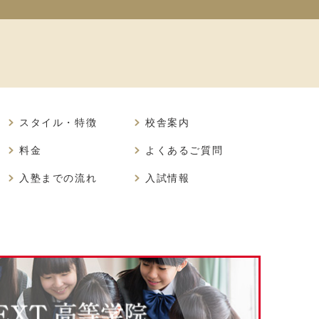
スタイル・特徴
校舎案内
料金
よくあるご質問
入塾までの流れ
入試情報