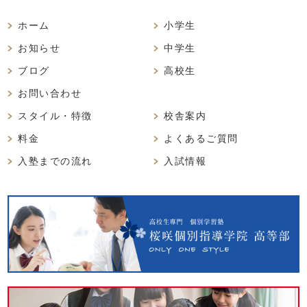
ホーム
小学生
お知らせ
中学生
ブログ
高校生
お問い合わせ
スタイル・特徴
校舎案内
料金
よくあるご質問
入塾までの流れ
入試情報