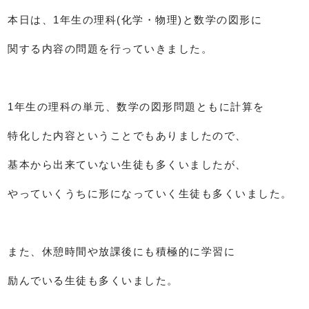
本日は、1年生の理科(化学・物理)と数学の図形に
関する内容の問題を行っていきました。
1年生の理科の単元、数学の図形問題ともに計算を
特化した内容ということでもありましたので、
基本から出来ていない生徒も多くいましたが、
やっていくうちに形になっていく生徒も多くいました。
また、休憩時間や放課後にも積極的に学習に
励んでいる生徒も多くいました。