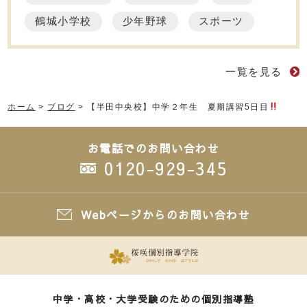
鶴城小学校
少年野球
スポーツ
一覧を見る
ホーム
>
ブログ
>
【半田中央校】中学２年生 夏期講習5日目
お電話でのお問い合わせ
0120-929-345
Webページからのお問い合わせ
中学・高校・大学受験のための個別指導塾