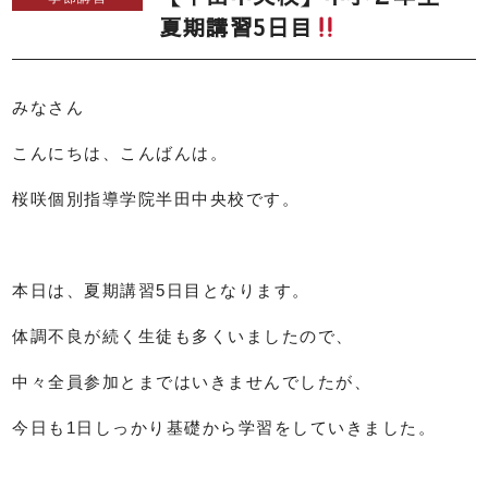
夏期講習5日目
みなさん
こんにちは、こんばんは。
桜咲個別指導学院半田中央校です。
本日は、夏期講習5日目となります。
体調不良が続く生徒も多くいましたので、
中々全員参加とまではいきませんでしたが、
今日も1日しっかり基礎から学習をしていきました。