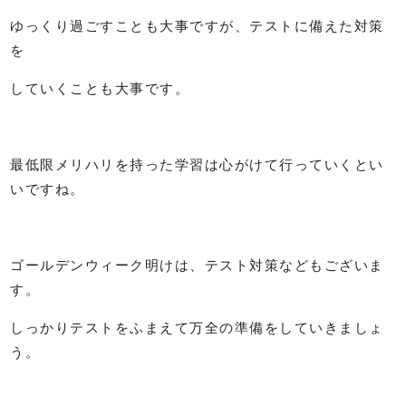
ゆっくり過ごすことも大事ですが、テストに備えた対策
を
していくことも大事です。
最低限メリハリを持った学習は心がけて行っていくとい
いですね。
ゴールデンウィーク明けは、テスト対策などもございま
す。
しっかりテストをふまえて万全の準備をしていきましょ
う。