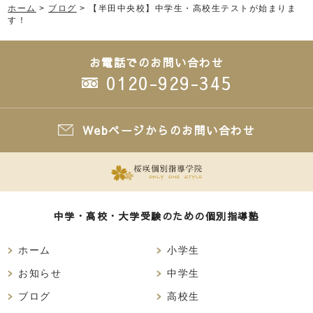
ホーム
>
ブログ
>
【半田中央校】中学生・高校生テストが始まりま
す！
お電話でのお問い合わせ
0120-929-345
Webページからのお問い合わせ
中学・高校・大学受験のための個別指導塾
ホーム
小学生
お知らせ
中学生
ブログ
高校生