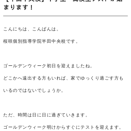
まります！
こんにちは、こんばんは。
桜咲個別指導学院半田中央校です。
ゴールデンウィーク初日を迎えましたね。
どこかへ遠出する方もいれば、家でゆっくり過ごす方も
いるのではないでしょうか。
ただ、時間は日に日に過ぎていきます。
ゴールデンウィーク明けからすぐにテストを迎えます。