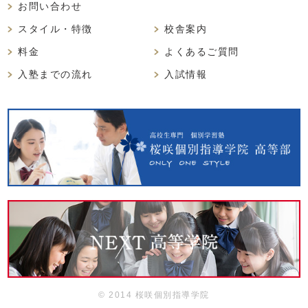
お問い合わせ
スタイル・特徴
校舎案内
料金
よくあるご質問
入塾までの流れ
入試情報
© 2014 桜咲個別指導学院