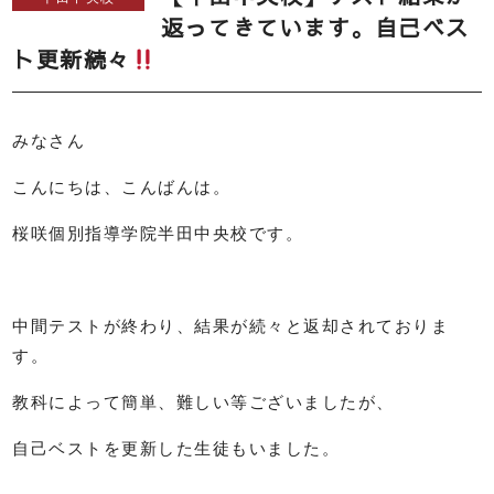
返ってきています。自己ベス
ト更新続々
みなさん
こんにちは、こんばんは。
桜咲個別指導学院半田中央校です。
中間テストが終わり、結果が続々と返却されておりま
す。
教科によって簡単、難しい等ございましたが、
自己ベストを更新した生徒もいました。