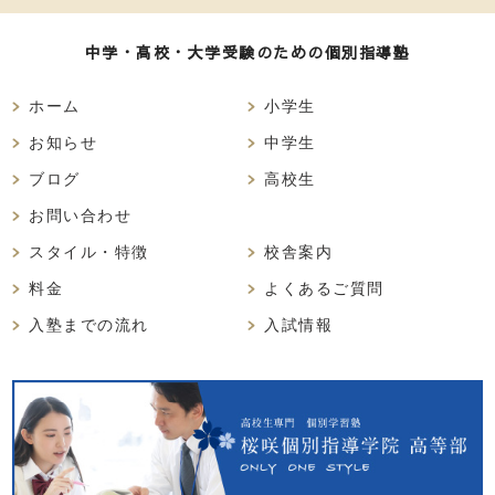
中学・高校・大学受験のための個別指導塾
ホーム
小学生
お知らせ
中学生
ブログ
高校生
お問い合わせ
スタイル・特徴
校舎案内
料金
よくあるご質問
入塾までの流れ
入試情報