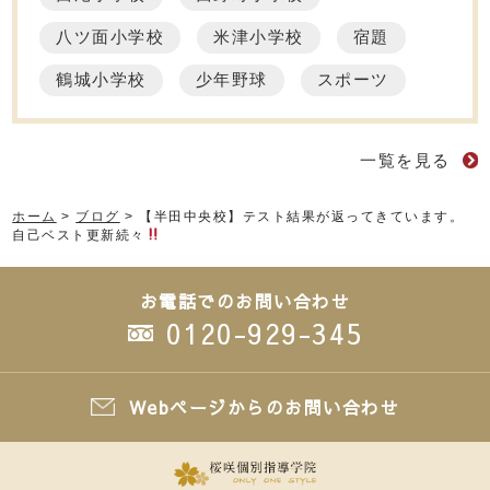
八ツ面小学校
米津小学校
宿題
鶴城小学校
少年野球
スポーツ
一覧を見る
ホーム
>
ブログ
>
【半田中央校】テスト結果が返ってきています。
自己ベスト更新続々
お電話でのお問い合わせ
0120-929-345
Webページからのお問い合わせ