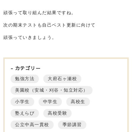
頑張って取り組んだ結果ですね。
次の期末テストも自己ベスト更新に向けて
頑張っていきましょう。
カテゴリー
勉強方法
大府石ヶ瀬校
美園校（安城・刈谷・知立対応）
小学生
中学生
高校生
塾えらび
高校受験
公立中高一貫校
季節講習