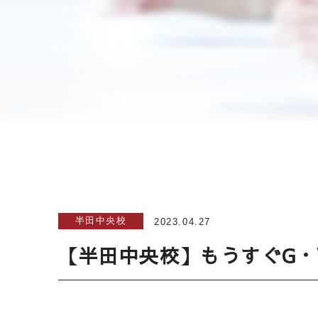
半田中央校
2023.04.27
【半田中央校】もうすぐG・