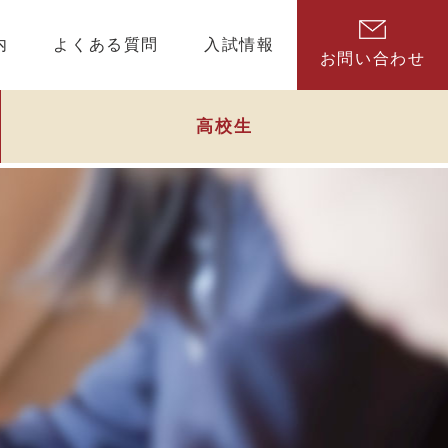
内
よくある質問
入試情報
お問い合わせ
高校生