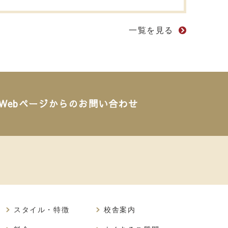
一覧を見る
Webページからのお問い合わせ
スタイル・特徴
校舎案内