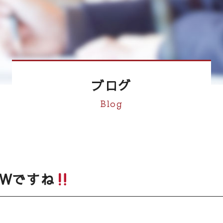
ブログ
Blog
Wですね