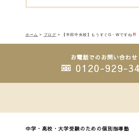
ホーム
>
ブログ
>
【半田中央校】もうすぐG・Wですね
お電話でのお問い合わせ
0120-929-3
中学・高校・大学受験のための個別指導塾