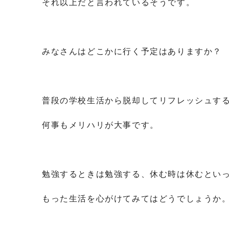
それ以上だと言われているそうです。
みなさんはどこかに行く予定はありますか？
普段の学校生活から脱却してリフレッシュす
何事もメリハリが大事です。
勉強するときは勉強する、休む時は休むとい
もった生活を心がけてみてはどうでしょうか