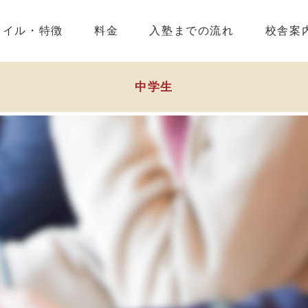
タイル・特徴
料金
入塾までの流れ
校舎案
中学生