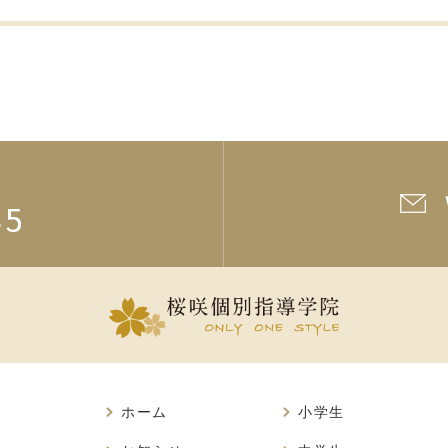
45
ホーム
小学生